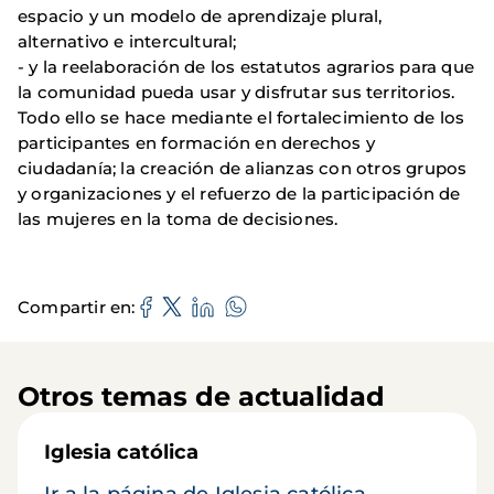
espacio y un modelo de aprendizaje plural,
alternativo e intercultural;
- y la reelaboración de los estatutos agrarios para que
la comunidad pueda usar y disfrutar sus territorios.
Todo ello se hace mediante el fortalecimiento de los
participantes en formación en derechos y
ciudadanía; la creación de alianzas con otros grupos
y organizaciones y el refuerzo de la participación de
las mujeres en la toma de decisiones.
Compartir en
Otros temas de actualidad
Iglesia católica