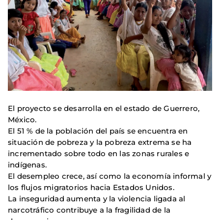
El proyecto se desarrolla en el estado de Guerrero,
México.
El 51 % de la población del país se encuentra en
situación de pobreza y la pobreza extrema se ha
incrementado sobre todo en las zonas rurales e
indígenas.
El desempleo crece, así como la economía informal y
los flujos migratorios hacia Estados Unidos.
La inseguridad aumenta y la violencia ligada al
narcotráfico contribuye a la fragilidad de la