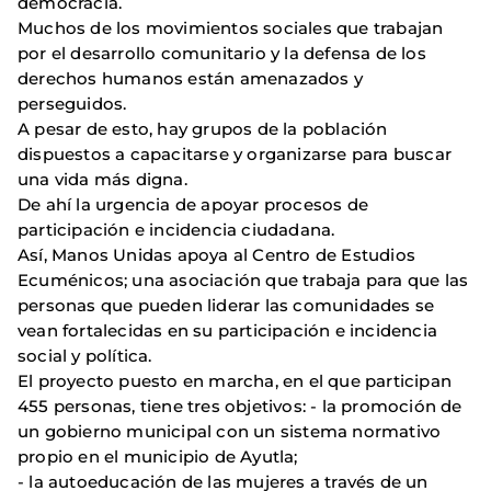
democracia.
Muchos de los movimientos sociales que trabajan
por el desarrollo comunitario y la defensa de los
derechos humanos están amenazados y
perseguidos.
A pesar de esto, hay grupos de la población
dispuestos a capacitarse y organizarse para buscar
una vida más digna.
De ahí la urgencia de apoyar procesos de
participación e incidencia ciudadana.
Así, Manos Unidas apoya al Centro de Estudios
Ecuménicos; una asociación que trabaja para que las
personas que pueden liderar las comunidades se
vean fortalecidas en su participación e incidencia
social y política.
El proyecto puesto en marcha, en el que participan
455 personas, tiene tres objetivos: - la promoción de
un gobierno municipal con un sistema normativo
propio en el municipio de Ayutla;
- la autoeducación de las mujeres a través de un