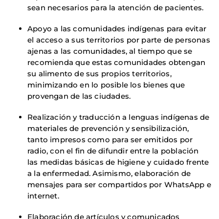
sean necesarios para la atención de pacientes.
Apoyo a las comunidades indígenas para evitar
el acceso a sus territorios por parte de personas
ajenas a las comunidades, al tiempo que se
recomienda que estas comunidades obtengan
su alimento de sus propios territorios,
minimizando en lo posible los bienes que
provengan de las ciudades.
Realización y traducción a lenguas indígenas de
materiales de prevención y sensibilización,
tanto impresos como para ser emitidos por
radio, con el fin de difundir entre la población
las medidas básicas de higiene y cuidado frente
a la enfermedad. Asimismo, elaboración de
mensajes para ser compartidos por WhatsApp e
internet.
Elaboración de artículos y comunicados