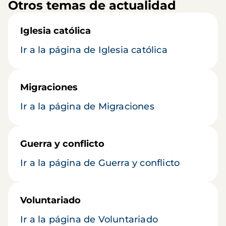
Otros temas de actualidad
Iglesia católica
Ir a la página de Iglesia católica
Migraciones
Ir a la página de Migraciones
Guerra y conflicto
Ir a la página de Guerra y conflicto
Voluntariado
Ir a la página de Voluntariado