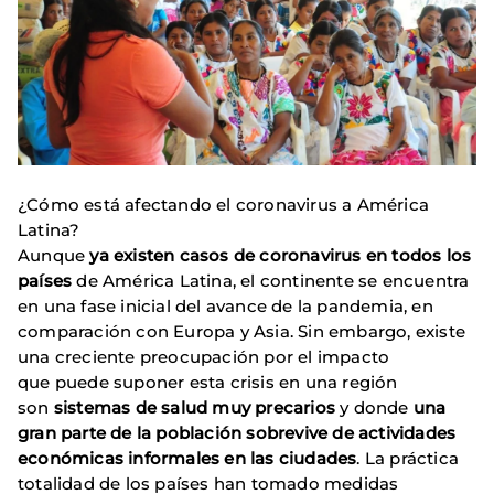
¿Cómo está afectando el coronavirus a América
Latina?
Aunque
ya existen casos de coronavirus en todos los
países
de América Latina, el continente se encuentra
en una fase inicial del avance de la pandemia, en
comparación con Europa y Asia. Sin embargo, existe
una creciente preocupación por el impacto
que puede suponer esta crisis en una región
son
sistemas de salud muy precarios
y donde
una
gran parte de la población sobrevive de actividades
económicas informales en las ciudades
. La práctica
totalidad de los países han tomado medidas