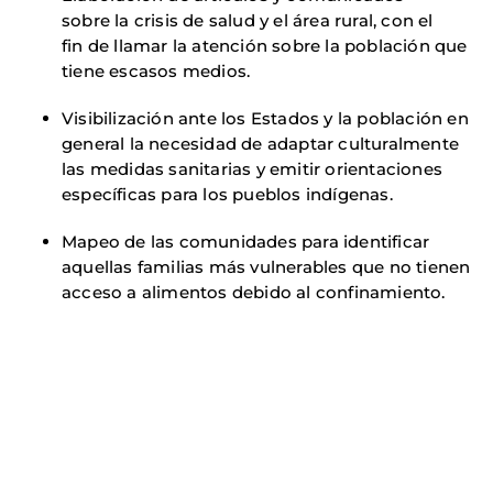
sobre la crisis de salud y el área rural, con el
fin de llamar la atención sobre la población que
tiene escasos medios.
Visibilización ante los Estados y la población en
general la necesidad de adaptar culturalmente
las medidas sanitarias y emitir orientaciones
específicas para los pueblos indígenas.
Mapeo de las comunidades para identificar
aquellas familias más vulnerables que no tienen
acceso a alimentos debido al confinamiento.