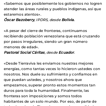
«Sabemos que posiblemente los gobiernos no logren
atender las áreas rurales y pueblos indígenas, así que
estaremos atentos».
Óscar Bazoberry
, IPDRS, desde
Bolivia.
«A pesar del cierre de fronteras, continuamos
recibiendo población venezolana que está cruzando
por pasos irregulares, siendo un gran número
menores de edad».
Pastoral Social Cáritas
, desde
Ecuador
.
«Desde Tierraviva les enviamos nuestras mejores
energías, como tantas veces lo hicieron ustedes con
nosotros. Nos duele su sufrimiento y confiamos en
que puedan ustedes, y nosotros ahora que
empezamos, superar pronto estos momentos tan
duros para toda la humanidad. Finalmente, las
fronteras son imposiciones y somos todos
habitantes de un solo mundo. Por eso, de parte de