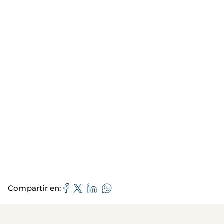
Compartir en