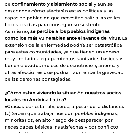
de
confinamiento y aislamiento social
y aún se
desconoce cómo afectarán estas políticas a las
capas de población que necesitan salir a las calles
todos los días para conseguir su sustento.
Asimismo,
se percibe a los pueblos indígenas
como los más vulnerables ante el avance del virus
. La
extensión de la enfermedad podría ser catastrófica
para estas comunidades, ya que tienen un acceso
muy limitado a equipamientos sanitarios básicos y
tienen elevados índices de desnutrición, anemia y
otras afecciones que podrían aumentar la gravedad
de las personas contagiadas.
¿Cómo están viviendo la situación nuestros socios
locales en América Latina?
«Gracias por estar ahí, cerca, a pesar de la distancia.
(...) Saben que trabajamos con pueblos indígenas,
minoritarios, en alto riesgo de desaparecer por
necesidades básicas insatisfechas y por conflicto