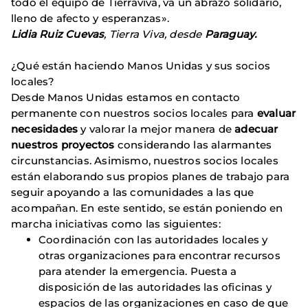
todo el equipo de Tierraviva, va un abrazo solidario,
lleno de afecto y esperanzas».
Lidia Ruiz Cuevas
, Tierra Viva, desde
Paraguay.
¿Qué están haciendo Manos Unidas y sus socios
locales?
Desde Manos Unidas estamos en contacto
permanente con nuestros socios locales para
evaluar
necesidades
y valorar la mejor manera de
adecuar
nuestros proyectos
considerando las alarmantes
circunstancias. Asimismo, nuestros socios locales
están elaborando sus propios planes de trabajo para
seguir apoyando a las comunidades a las que
acompañan. En este sentido, se están poniendo en
marcha iniciativas como las siguientes:
Coordinación con las autoridades locales y
otras organizaciones para encontrar recursos
para atender la emergencia. Puesta a
disposición de las autoridades las oficinas y
espacios de las organizaciones en caso de que