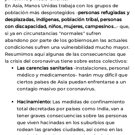
En Asia, Manos Unidas trabaja con los grupos de
población más desprotegidos -
personas refugiadas y
desplazadas, indígenas, población tribal, personas
con discapacidad, niños, mujeres, campesinos
...- que,
si ya en circunstancias "normales" sufren
abandono por parte de los gobiernos,en las actuales
condiciones sufren una vulnerabilidad mucho mayor.
Resumimos aquí algunas de las consecuencias que
la crisis del coronavirus tiene sobre estos colectivos:
Las carencias sanitarias
-instalaciones, personal
médico y medicamentos- harán muy difícil que
ciertos países de Asia puedan enfrentarse a un
contagio masivo por coronavirus.
Hacinamiento:
Las medidas de confinamiento
total decretadas por países como India, van a
tener graves consecuencias sobre las personas
que viven hacinadas en los suburbios que
rodean las grandes ciudades, así como en las