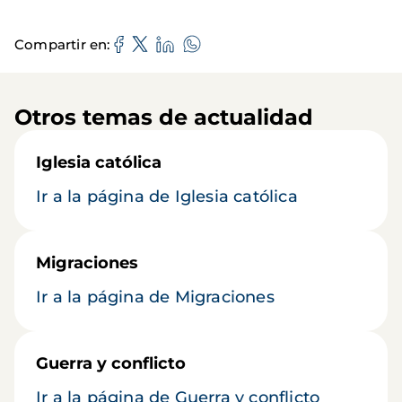
Compartir en
Otros temas de actualidad
Iglesia católica
Ir a la página de Iglesia católica
Migraciones
Ir a la página de Migraciones
Guerra y conflicto
Ir a la página de Guerra y conflicto