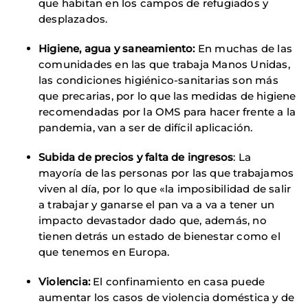
que habitan en los campos de refugiados y
desplazados.
Higiene, agua y saneamiento:
En muchas de las
comunidades en las que trabaja Manos Unidas,
las condiciones higiénico-sanitarias son más
que precarias, por lo que las medidas de higiene
recomendadas por la OMS para hacer frente a la
pandemia, van a ser de difícil aplicación.
Subida de precios y falta de ingresos
: La
mayoría de las personas por las que trabajamos
viven al día, por lo que «la imposibilidad de salir
a trabajar y ganarse el pan va a va a tener un
impacto devastador dado que, además, no
tienen detrás un estado de bienestar como el
que tenemos en Europa.
Violencia:
El confinamiento en casa puede
aumentar los casos de violencia doméstica y de