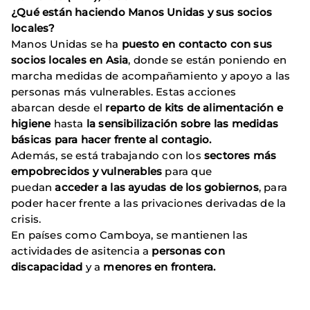
¿Qué están haciendo Manos Unidas y sus socios
locales?
Manos Unidas se ha
puesto en contacto con sus
socios locales en Asia
, donde se están poniendo en
marcha medidas de acompañamiento y apoyo a las
personas más vulnerables. Estas acciones
abarcan desde el
reparto de kits de alimentación e
higiene
hasta
la sensibilización sobre las medidas
básicas para hacer frente al contagio.
Además, se está trabajando con los
sectores más
empobrecidos y vulnerables
para que
puedan
acceder a las ayudas de los gobiernos
, para
poder hacer frente a las privaciones derivadas de la
crisis.
En países como Camboya, se mantienen las
actividades de asitencia a
personas con
discapacidad
y a
menores en frontera.