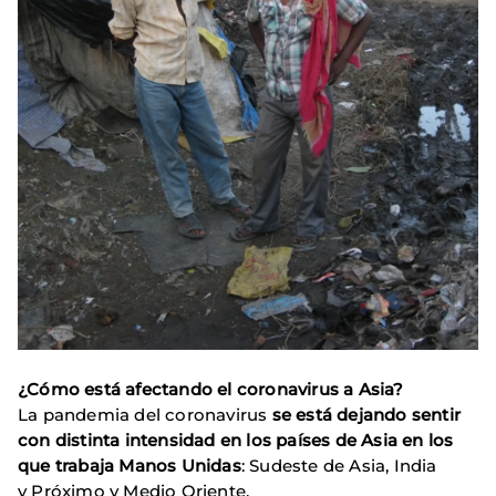
¿Cómo está afectando el coronavirus a Asia?
La pandemia del coronavirus
se está dejando sentir
con distinta intensidad en los países de Asia en los
que trabaja Manos Unidas
: Sudeste de Asia, India
y Próximo y Medio Oriente.