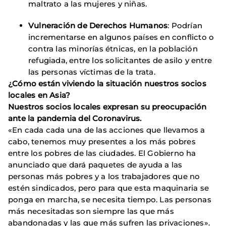
maltrato a las mujeres y niñas.
Vulneración de Derechos Humanos
: Podrían
incrementarse en algunos países en conflicto o
contra las minorías étnicas, en la población
refugiada, entre los solicitantes de asilo y entre
las personas víctimas de la trata.
¿Cómo están viviendo la situación nuestros socios
locales en Asia?
Nuestros socios locales expresan su preocupación
ante la pandemia del Coronavirus.
«En cada cada una de las acciones que llevamos a
cabo, tenemos muy presentes a los más pobres
entre los pobres de las ciudades. El Gobierno ha
anunciado que dará paquetes de ayuda a las
personas más pobres y a los trabajadores que no
estén sindicados, pero para que esta maquinaria se
ponga en marcha, se necesita tiempo. Las personas
más necesitadas son siempre las que más
abandonadas y las que más sufren las privaciones».