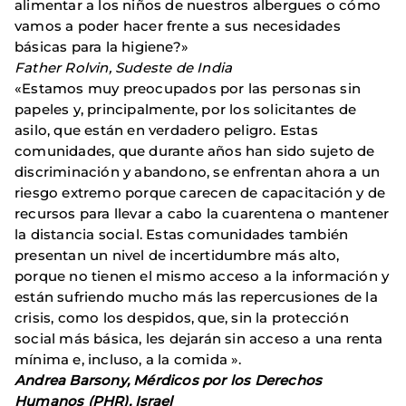
alimentar a los niños de nuestros albergues o cómo
vamos a poder hacer frente a sus necesidades
básicas para la higiene?»
Father Rolvin, Sudeste de India
«Estamos muy preocupados por las personas sin
papeles y, principalmente, por los solicitantes de
asilo, que están en verdadero peligro. Estas
comunidades, que durante años han sido sujeto de
discriminación y abandono, se enfrentan ahora a un
riesgo extremo porque carecen de capacitación y de
recursos para llevar a cabo la cuarentena o mantener
la distancia social. Estas comunidades también
presentan un nivel de incertidumbre más alto,
porque no tienen el mismo acceso a la información y
están sufriendo mucho más las repercusiones de la
crisis, como los despidos, que, sin la protección
social más básica, les dejarán sin acceso a una renta
mínima e, incluso, a la comida ».
Andrea Barsony, Mérdicos por los Derechos
Humanos (PHR), Israel