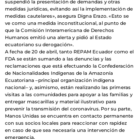
suspendió la presentación de demandas y otras
medidas jurídicas, evitando así la implementación de
medidas cautelares», asegura Digna Erazo. «Esto se
ve como una medida inconstitucional, al punto de
que la Comisión Interamericana de Derechos
Humanos emitió una alerta y pidió al Estado
ecuatoriano su derogación».
A fecha de 20 de abril, tanto REPAM Ecuador como el
FDA se están sumando a las denuncias y las
reclamaciones que está efectuando la Confederación
de Nacionalidades Indígenas de la Amazonía
Ecuatoriana –principal organización indígena
nacional– y, asimismo, están realizando las primeras
visitas a las comunidades para apoyar a las familias y
entregar mascarillas y material ilustrativo para
prevenir la transmisión del coronavirus. Por su parte,
Manos Unidas se encuentra en contacto permanente
con sus socios locales para reaccionar con rapidez
en caso de que sea necesaria una intervención de
emergencia.