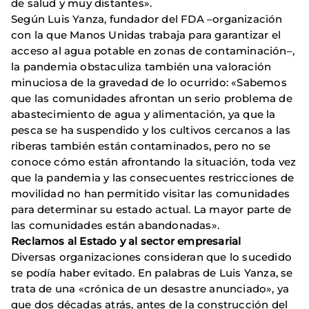
de salud y muy distantes».
Según Luis Yanza, fundador del FDA –organización
con la que Manos Unidas trabaja para garantizar el
acceso al agua potable en zonas de contaminación­–,
la pandemia obstaculiza también una valoración
minuciosa de la gravedad de lo ocurrido: «Sabemos
que las comunidades afrontan un serio problema de
abastecimiento de agua y alimentación, ya que la
pesca se ha suspendido y los cultivos cercanos a las
riberas también están contaminados, pero no se
conoce cómo están afrontando la situación, toda vez
que la pandemia y las consecuentes restricciones de
movilidad no han permitido visitar las comunidades
para determinar su estado actual. La mayor parte de
las comunidades están abandonadas».
Reclamos al Estado y al sector empresarial
Diversas organizaciones consideran que lo sucedido
se podía haber evitado. En palabras de Luis Yanza, se
trata de una «crónica de un desastre anunciado», ya
que dos décadas atrás, antes de la construcción del