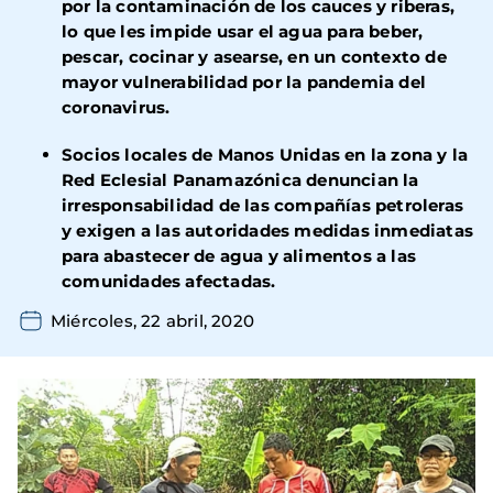
por la contaminación de los cauces y riberas,
lo que les impide usar el agua para beber,
pescar, cocinar y asearse, en un contexto de
mayor vulnerabilidad por la pandemia del
coronavirus.
Socios locales de Manos Unidas en la zona y la
Red Eclesial Panamazónica denuncian la
irresponsabilidad de las compañías petroleras
y exigen a las autoridades medidas inmediatas
para abastecer de agua y alimentos a las
comunidades afectadas.
Miércoles, 22 abril, 2020