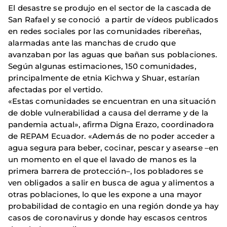
El desastre se produjo en el sector de la cascada de
San Rafael y se conoció a partir de vídeos publicados
en redes sociales por las comunidades ribereñas,
alarmadas ante las manchas de crudo que
avanzaban por las aguas que bañan sus poblaciones.
Según algunas estimaciones, 150 comunidades,
principalmente de etnia Kichwa y Shuar, estarían
afectadas por el vertido.
«Estas comunidades se encuentran en una situación
de doble vulnerabilidad a causa del derrame y de la
pandemia actual», afirma Digna Erazo, coordinadora
de REPAM Ecuador. «Además de no poder acceder a
agua segura para beber, cocinar, pescar y asearse –en
un momento en el que el lavado de manos es la
primera barrera de protección–, los pobladores se
ven obligados a salir en busca de agua y alimentos a
otras poblaciones, lo que les expone a una mayor
probabilidad de contagio en una región donde ya hay
casos de coronavirus y donde hay escasos centros