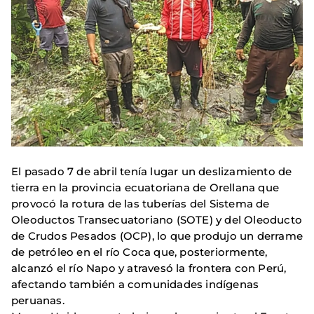
El pasado 7 de abril tenía lugar un deslizamiento de
tierra en la provincia ecuatoriana de Orellana que
provocó la rotura de las tuberías del Sistema de
Oleoductos Transecuatoriano (SOTE) y del Oleoducto
de Crudos Pesados (OCP), lo que produjo un derrame
de petróleo en el río Coca que, posteriormente,
alcanzó el río Napo y atravesó la frontera con Perú,
afectando también a comunidades indígenas
peruanas.