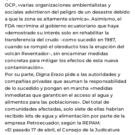
OCP, «varias organizaciones ambientalistas y
sociales advirtieron del peligro de un desastre debido
a que la zona es altamente sísmica». Asimismo, el
FDA recrimina al gobierno ecuatoriano que haya
«demostrado su interés solo en rehabilitar la
transferencia del crudo –como sucedió en 1987,
cuando se rompió el oleoducto tras la erupción del
volcán Reventador–, sin encaminar medidas
concretas para mitigar los efectos de esta nueva
contaminación».
Por su parte, Digna Erazo pide a las autoridades y
compañías privadas que asuman la responsabilidad
de lo sucedido y pongan en marcha «medidas
inmediatas que garanticen el acceso al agua y
alimentos para las poblaciones». Del total de
comunidades afectadas, solo siete de ellas habrían
recibido kits de agua y alimentación por parte de la
empresa Petroecuador, según la REPAM.
«El pasado 17 de abril, el Consejo de la Judicatura