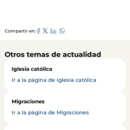
Compartir en
Otros temas de actualidad
Iglesia católica
Ir a la página de Iglesia católica
Migraciones
Ir a la página de Migraciones