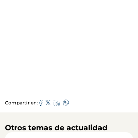
Compartir en
Otros temas de actualidad