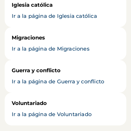
Iglesia católica
Ir a la página de Iglesia católica
Migraciones
Ir a la página de Migraciones
Guerra y conflicto
Ir a la página de Guerra y conflicto
Voluntariado
Ir a la página de Voluntariado