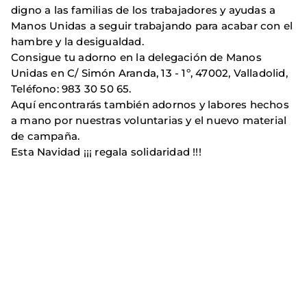
digno a las familias de los trabajadores y ayudas a
Manos Unidas a seguir trabajando para acabar con el
hambre y la desigualdad.
Consigue tu adorno en la delegación de Manos
Unidas en C/ Simón Aranda, 13 - 1º, 47002, Valladolid,
Teléfono: 983 30 50 65.
Aquí encontrarás también adornos y labores hechos
a mano por nuestras voluntarias y el nuevo material
de campaña.
Esta Navidad ¡¡¡ regala solidaridad !!!