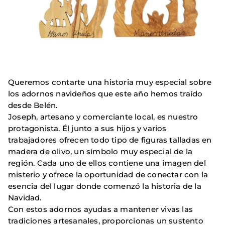
Queremos contarte una historia muy especial sobre
los adornos navideños que este año hemos traído
desde Belén.
Joseph, artesano y comerciante local, es nuestro
protagonista. Él junto a sus hijos y varios
trabajadores ofrecen todo tipo de figuras talladas en
madera de olivo, un símbolo muy especial de la
región. Cada uno de ellos contiene una imagen del
misterio y ofrece la oportunidad de conectar con la
esencia del lugar donde comenzó la historia de la
Navidad.
Con estos adornos ayudas a mantener vivas las
tradiciones artesanales, proporcionas un sustento