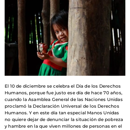
El 10 de diciembre se celebra el Día de los Derechos
Humanos, porque fue justo ese día de hace 70 años,
cuando la Asamblea General de las Naciones Unidas
proclamó la Declaración Universal de los Derechos
Humanos. Y en este día tan especial Manos Unidas
no quiere dejar de denunciar la situación de pobreza
y hambre en la que viven millones de personas en el