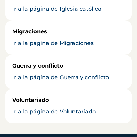
Ir a la página de Iglesia católica
Migraciones
Ir a la página de Migraciones
Guerra y conflicto
Ir a la página de Guerra y conflicto
Voluntariado
Ir a la página de Voluntariado