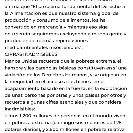
afirma que “El problema fundamental del Derecho a
la Alimentación es que nuestro sistema global de
producción y consumo de alimentos, los ha
convertido en mercancía y mientras eso siga
ocurriendo seguiremos excluyendo a mucha gente y
produciendo además repercusiones
medioambientales insostenibles”.
CIFRAS INADMISIBLES
Manos Unidas recuerda que la pobreza extrema, el
hambre y las carencias básicas constituyen en sí una
violación de los Derechos Humanos, y se originan en
la inequidad en el acceso a los bienes, en el
acaparamiento basado en la fuerza, en la explotación
de unas personas por otras y unos países por otros y
recuerda algunas cifras esenciales y que considera
inadmisibles:
•Unos 1.200 millones de personas en el mundo viven
en pobreza extrema (con ingresos menores de 1,25
dólares diarios), y 2.600 millones en pobreza relativa