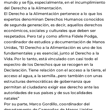
mundo y se fija, especialmente, en el incumplimiento
del Derecho a la Alimentación.
El Derecho a la Alimentación pertenece a lo que los
expertos denominan Derechos Humanos conocidos
de segunda generación, es decir, aquellos derechos
económicos, sociales y culturales que deben ser
respetados. Pero tal y como afirma Fidele Podga,
coordinador de estudios y documentación de Manos
Unidas, “El Derecho a la Alimentación es uno de los
fundamentales y es esencial, junto al Derecho a la
Vida. Por lo tanto, está vinculado con casi todo el
espectro de los Derechos que se recogen en la
Declaración. Tiene relación con el acceso a la tierra, el
acceso al agua, a la semilla…pero también con unas
estructuras democráticas de gobernanza que
permitan al ciudadano exigir ese derecho ante las
autoridades de sus países y de sus localidades
natales”
Por su parte, Marco Gordillo, coordinador del
departamento de Campañas de Manos Unidas