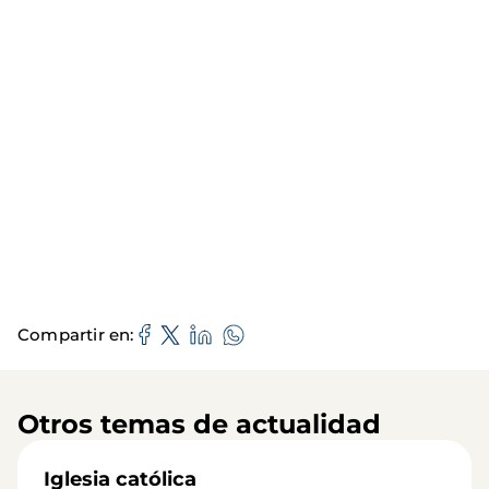
Compartir en
Otros temas de actualidad
Iglesia católica