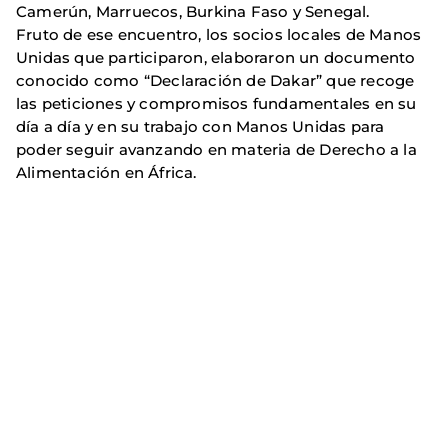
Camerún, Marruecos, Burkina Faso y Senegal.
Fruto de ese encuentro, los socios locales de Manos
Unidas que participaron, elaboraron un documento
conocido como “Declaración de Dakar” que recoge
las peticiones y compromisos fundamentales en su
día a día y en su trabajo con Manos Unidas para
poder seguir avanzando en materia de Derecho a la
Alimentación en África.