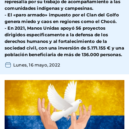
represalia por su trabajo de acompañamiento a las
comunidades indígenas y campesinas.
- El «paro armado» impuesto por el Clan del Golfo
genera miedo y caos en regiones como el Chocó.
- En 2021, Manos Unidas apoyó 56 proyectos
dirigidos específicamente a la defensa de los
derechos humanos y al fortalecimiento de la
sociedad civil, con una inversión de 5.171.155 € y una
población beneficiaria de más de 136.000 personas.
Lunes, 16 mayo, 2022