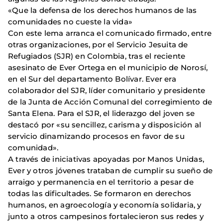
«Que la defensa de los derechos humanos de las
comunidades no cueste la vida»
Con este lema arranca el comunicado firmado, entre
otras organizaciones, por el Servicio Jesuita de
Refugiados (SJR) en Colombia, tras el reciente
asesinato de Ever Ortega en el municipio de Norosí,
en el Sur del departamento Bolívar. Ever era
colaborador del SJR, líder comunitario y presidente
de la Junta de Acción Comunal del corregimiento de
Santa Elena. Para el SJR, el liderazgo del joven se
destacó por «su sencillez, carisma y disposición al
servicio dinamizando procesos en favor de su
comunidad».
A través de iniciativas apoyadas por Manos Unidas,
Ever y otros jóvenes trataban de cumplir su sueño de
arraigo y permanencia en el territorio a pesar de
todas las dificultades. Se formaron en derechos
humanos, en agroecología y economía solidaria, y
junto a otros campesinos fortalecieron sus redes y