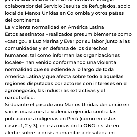
colaborador del Servicio Jesuita de Refugiados, socio
local de Manos Unidas en Colombia y otros países
del continente.
La violenta normalidad en América Latina
Estos asesinatos –realizados presumiblemente como
«castigo» a Luz Marina y Ever por su labor junto a las
comunidades y en defensa de los derechos
humanos, tal como informan las organizaciones
locales– han venido conformando una violenta
normalidad que se extiende a lo largo de toda
América Latina y que afecta sobre todo a aquellas
regiones disputadas por actores con intereses en el
agronegocio, las industrias extractivas y el
narcotráfico.
Si durante el pasado año Manos Unidas denunció en
varias ocasiones la violencia ejercida contra las
poblaciones indígenas en Perú (como en estos
casos: 1, 2 y 3), en esta ocasión la ONG insiste en
alertar sobre la crisis humanitaria desatada en