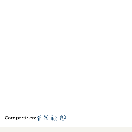
Compartir en