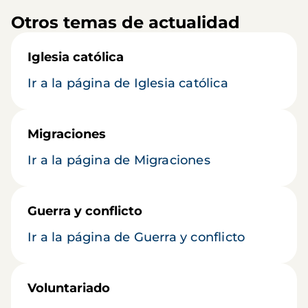
Otros temas de actualidad
Iglesia católica
Ir a la página de Iglesia católica
Migraciones
Ir a la página de Migraciones
Guerra y conflicto
Ir a la página de Guerra y conflicto
Voluntariado