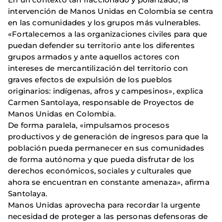
intervención de Manos Unidas en Colombia se centra
en las comunidades y los grupos más vulnerables.
«Fortalecemos a las organizaciones civiles para que
puedan defender su territorio ante los diferentes
grupos armados y ante aquellos actores con
intereses de mercantilización del territorio con
graves efectos de expulsión de los pueblos
originarios: indígenas, afros y campesinos», explica
Carmen Santolaya, responsable de Proyectos de
Manos Unidas en Colombia.
De forma paralela, «impulsamos procesos
productivos y de generación de ingresos para que la
población pueda permanecer en sus comunidades
de forma autónoma y que pueda disfrutar de los
derechos económicos, sociales y culturales que
ahora se encuentran en constante amenaza», afirma
Santolaya.
Manos Unidas aprovecha para recordar la urgente
necesidad de proteger a las personas defensoras de