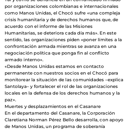
por organizaciones colombianas e internacionales
como Manos Unidas, el Chocó sufre «una compleja
crisis humanitaria y de derechos humanos que, de
acuerdo con el informe de las Misiones
Humanitarias, se deteriora cada día más». En este
sentido, las organizaciones piden «poner límites a la
confrontación armada mientras se avanza en una
negociación política que ponga fin al conflicto
armado interno».
«Desde Manos Unidas estamos en contacto
permanente con nuestros socios en el Chocó para
monitorear la situación de las comunidades –explica
Santolaya– y fortalecer el rol de las organizaciones
locales en la defensa de los derechos humanos y la
paz».
Muertes y desplazamientos en el Casanare
En el departamento del Casanare, la Corporación
Claretiana Norman Pérez Bello desarrolla, con apoyo
de Manos Unidas, un programa de soberanía