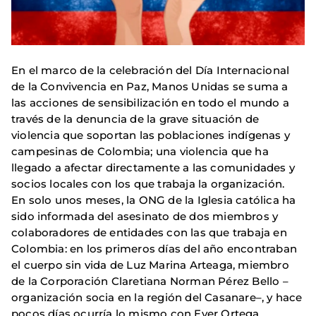
En el marco de la celebración del Día Internacional
de la Convivencia en Paz, Manos Unidas se suma a
las acciones de sensibilización en todo el mundo a
través de la denuncia de la grave situación de
violencia que soportan las poblaciones indígenas y
campesinas de Colombia; una violencia que ha
llegado a afectar directamente a las comunidades y
socios locales con los que trabaja la organización.
En solo unos meses, la ONG de la Iglesia católica ha
sido informada del asesinato de dos miembros y
colaboradores de entidades con las que trabaja en
Colombia: en los primeros días del año encontraban
el cuerpo sin vida de Luz Marina Arteaga, miembro
de la Corporación Claretiana Norman Pérez Bello –
organización socia en la región del Casanare–, y hace
pocos días ocurría lo mismo con Ever Ortega,