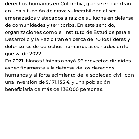
derechos humanos en Colombia, que se encuentran
en una situación de grave vulnerabilidad al ser
amenazados y atacados a raíz de su lucha en defensa
de comunidades y territorios. En este sentido,
organizaciones como el Instituto de Estudios para el
Desarrollo y la Paz cifran en cerca de 70 los líderes y
defensores de derechos humanos asesinados en lo
que va de 2022.
En 2021, Manos Unidas apoyó 56 proyectos dirigidos
específicamente a la defensa de los derechos
humanos y al fortalecimiento de la sociedad civil, con
una inversión de 5.171.155 € y una población
beneficiaria de más de 136.000 personas.