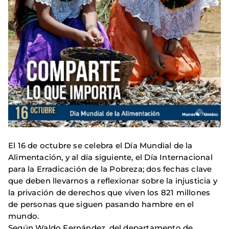
El 16 de octubre se celebra el Día Mundial de la
Alimentación, y al día siguiente, el Día Internacional
para la Erradicación de la Pobreza; dos fechas clave
que deben llevarnos a reflexionar sobre la injusticia y
la privación de derechos que viven los 821 millones
de personas que siguen pasando hambre en el
mundo.
Según Waldo Fernández, del departamento de