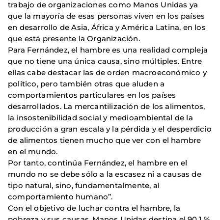
trabajo de organizaciones como Manos Unidas ya
que la mayoría de esas personas viven en los países
en desarrollo de Asia, África y América Latina, en los
que está presente la Organización.
Para Fernández, el hambre es una realidad compleja
que no tiene una única causa, sino múltiples. Entre
ellas cabe destacar las de orden macroeconómico y
político, pero también otras que aluden a
comportamientos particulares en los países
desarrollados. La mercantilización de los alimentos,
la insostenibilidad social y medioambiental de la
producción a gran escala y la pérdida y el desperdicio
de alimentos tienen mucho que ver con el hambre
en el mundo.
Por tanto, continúa Fernández, el hambre en el
mundo no se debe sólo a la escasez ni a causas de
tipo natural, sino, fundamentalmente, al
comportamiento humano”.
Con el objetivo de luchar contra el hambre, la
pobreza y sus causas, Manos Unidas destina el 90,1 %