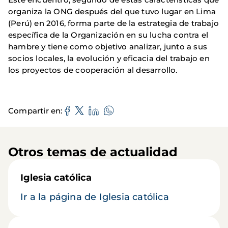
organiza la ONG después del que tuvo lugar en Lima
(Perú) en 2016, forma parte de la estrategia de trabajo
específica de la Organización en su lucha contra el
hambre y tiene como objetivo analizar, junto a sus
socios locales, la evolución y eficacia del trabajo en
los proyectos de cooperación al desarrollo.
Compartir en
Otros temas de actualidad
Iglesia católica
Ir a la página de Iglesia católica