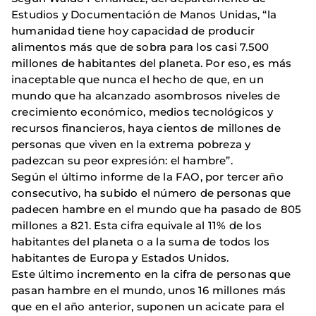
Estudios y Documentación de Manos Unidas, “la
humanidad tiene hoy capacidad de producir
alimentos más que de sobra para los casi 7.500
millones de habitantes del planeta. Por eso, es más
inaceptable que nunca el hecho de que, en un
mundo que ha alcanzado asombrosos niveles de
crecimiento económico, medios tecnológicos y
recursos financieros, haya cientos de millones de
personas que viven en la extrema pobreza y
padezcan su peor expresión: el hambre”.
Según el último informe de la FAO, por tercer año
consecutivo, ha subido el número de personas que
padecen hambre en el mundo que ha pasado de 805
millones a 821. Esta cifra equivale al 11% de los
habitantes del planeta o a la suma de todos los
habitantes de Europa y Estados Unidos.
Este último incremento en la cifra de personas que
pasan hambre en el mundo, unos 16 millones más
que en el año anterior, suponen un acicate para el