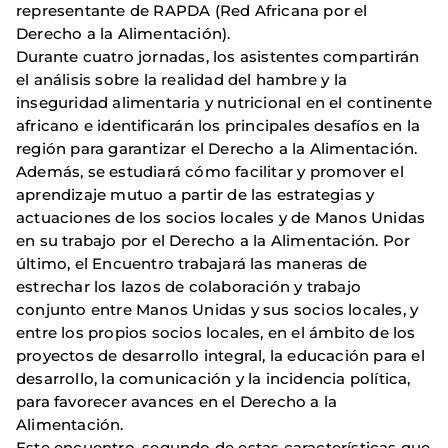
representante de RAPDA (Red Africana por el
Derecho a la Alimentación).
Durante cuatro jornadas, los asistentes compartirán
el análisis sobre la realidad del hambre y la
inseguridad alimentaria y nutricional en el continente
africano e identificarán los principales desafíos en la
región para garantizar el Derecho a la Alimentación.
Además, se estudiará cómo facilitar y promover el
aprendizaje mutuo a partir de las estrategias y
actuaciones de los socios locales y de Manos Unidas
en su trabajo por el Derecho a la Alimentación. Por
último, el Encuentro trabajará las maneras de
estrechar los lazos de colaboración y trabajo
conjunto entre Manos Unidas y sus socios locales, y
entre los propios socios locales, en el ámbito de los
proyectos de desarrollo integral, la educación para el
desarrollo, la comunicación y la incidencia política,
para favorecer avances en el Derecho a la
Alimentación.
Este encuentro, segundo de estas características que