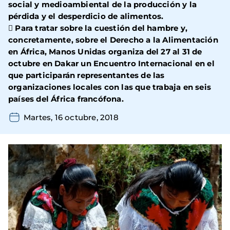
social y medioambiental de la producción y la
pérdida y el desperdicio de alimentos.
 Para tratar sobre la cuestión del hambre y,
concretamente, sobre el Derecho a la Alimentación
en África, Manos Unidas organiza del 27 al 31 de
octubre en Dakar un Encuentro Internacional en el
que participarán representantes de las
organizaciones locales con las que trabaja en seis
países del África francófona.
Martes, 16 octubre, 2018