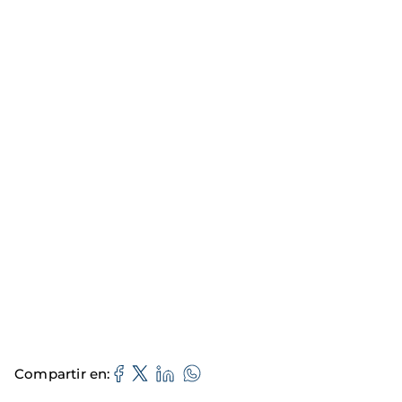
Compartir en