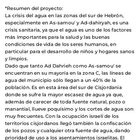
*Resumen del proyecto:
La crisis del agua en las zonas del sur de Hebrón,
especialmente en As-samou' y Ad-dahiryah, es una
crisis sanitaria, ya que el agua es uno de los factores
más importantes para la salud y las buenas
condiciones de vida de los seres humanos, en
particular para el desarrollo de niños y hogares sanos
y limpios.
Dado que tanto Ad Dahrieh como As-samou' se
encuentran en su mayoría en la zona C, las líneas de
agua del municipio sólo llegan a un 40% de la
población. Es en esta área del sur de Cisjordania
donde se sufre la mayor escasez de agua ya que,
además de carecer de toda fuente natural, pozo o
manantial, llueve poquísimo y los cortes de agua son
muy frecuentes. Con la ocupación israelí de los
territorios cisjordanos llegó también la confiscación
de los pozos y cualquier otra fuente de agua, dando
prioridad de uso a los asentamientos israelitas. El