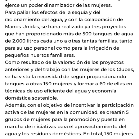
ejerce un poder dinamizador de las mujeres.
Para paliar los efectos de la sequía y del
racionamiento del agua, y con la colaboración de
Manos Unidas, se hana realizado ya tres proyectos
que han proporcionado más de 500 tanques de agua
de 2.000 litros cada uno a otras tantas familias, tanto
para su uso personal como para la irrigación de
pequeños huertos familiares.
Como resultado de la valoración de los proyectos
anteriores y del trabajo con las mujeres de los Clubes,
se ha visto la necesidad de seguir proporcionando
tanques a otras 150 mujeres y formar a 60 de ellas en
técnicas de uso eficiente del agua y economía
doméstica sostenible.
Además, con el objetivo de incentivar la participación
activa de las mujeres en la comunidad, se crearán 5
grupos de mujeres para la promoción y puesta en
marcha de iniciativas para el aprovechamiento del
agua y los residuos domésticos. En total, 150 mujeres