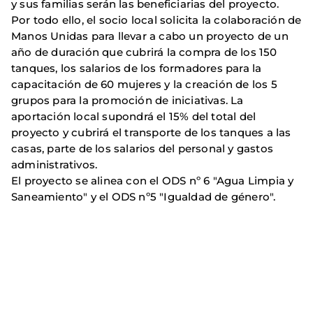
y sus familias serán las beneficiarias del proyecto.
Por todo ello, el socio local solicita la colaboración de
Manos Unidas para llevar a cabo un proyecto de un
año de duración que cubrirá la compra de los 150
tanques, los salarios de los formadores para la
capacitación de 60 mujeres y la creación de los 5
grupos para la promoción de iniciativas. La
aportación local supondrá el 15% del total del
proyecto y cubrirá el transporte de los tanques a las
casas, parte de los salarios del personal y gastos
administrativos.
El proyecto se alinea con el ODS nº 6 "Agua Limpia y
Saneamiento" y el ODS nº5 "Igualdad de género".