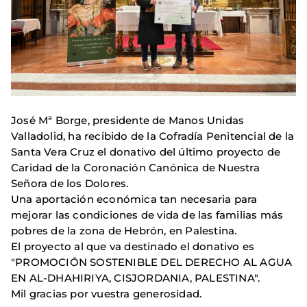
José Mª Borge, presidente de Manos Unidas
Valladolid, ha recibido de la Cofradía Penitencial de la
Santa Vera Cruz el donativo del último proyecto de
Caridad de la Coronación Canónica de Nuestra
Señora de los Dolores.
Una aportación económica tan necesaria para
mejorar las condiciones de vida de las familias más
pobres de la zona de Hebrón, en Palestina.
El proyecto al que va destinado el donativo es
"PROMOCIÓN SOSTENIBLE DEL DERECHO AL AGUA
EN AL-DHAHIRIYA, CISJORDANIA, PALESTINA".
Mil gracias por vuestra generosidad.