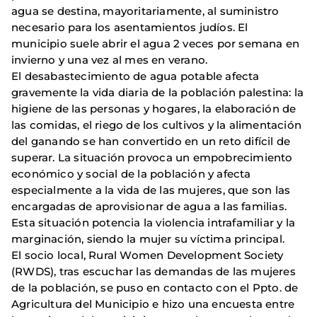
agua se destina, mayoritariamente, al suministro
necesario para los asentamientos judíos. El
municipio suele abrir el agua 2 veces por semana en
invierno y una vez al mes en verano.
El desabastecimiento de agua potable afecta
gravemente la vida diaria de la población palestina: la
higiene de las personas y hogares, la elaboración de
las comidas, el riego de los cultivos y la alimentación
del ganando se han convertido en un reto difícil de
superar. La situación provoca un empobrecimiento
económico y social de la población y afecta
especialmente a la vida de las mujeres, que son las
encargadas de aprovisionar de agua a las familias.
Esta situación potencia la violencia intrafamiliar y la
marginación, siendo la mujer su víctima principal.
El socio local, Rural Women Development Society
(RWDS), tras escuchar las demandas de las mujeres
de la población, se puso en contacto con el Ppto. de
Agricultura del Municipio e hizo una encuesta entre