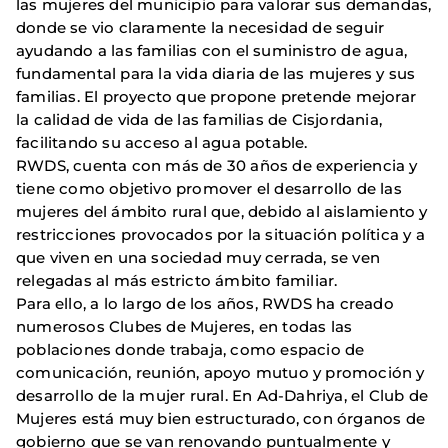
las mujeres del municipio para valorar sus demandas,
donde se vio claramente la necesidad de seguir
ayudando a las familias con el suministro de agua,
fundamental para la vida diaria de las mujeres y sus
familias. El proyecto que propone pretende mejorar
la calidad de vida de las familias de Cisjordania,
facilitando su acceso al agua potable.
RWDS, cuenta con más de 30 años de experiencia y
tiene como objetivo promover el desarrollo de las
mujeres del ámbito rural que, debido al aislamiento y
restricciones provocados por la situación política y a
que viven en una sociedad muy cerrada, se ven
relegadas al más estricto ámbito familiar.
Para ello, a lo largo de los años, RWDS ha creado
numerosos Clubes de Mujeres, en todas las
poblaciones donde trabaja, como espacio de
comunicación, reunión, apoyo mutuo y promoción y
desarrollo de la mujer rural. En Ad-Dahriya, el Club de
Mujeres está muy bien estructurado, con órganos de
gobierno que se van renovando puntualmente y