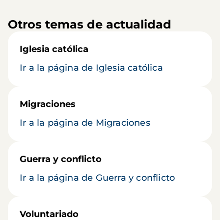
Otros temas de actualidad
Iglesia católica
Ir a la página de Iglesia católica
Migraciones
Ir a la página de Migraciones
Guerra y conflicto
Ir a la página de Guerra y conflicto
Voluntariado