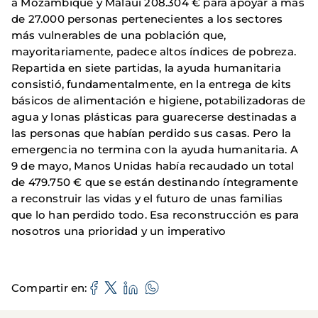
a Mozambique y Malaui 208.304 € para apoyar a más
de 27.000 personas pertenecientes a los sectores
más vulnerables de una población que,
mayoritariamente, padece altos índices de pobreza.
Repartida en siete partidas, la ayuda humanitaria
consistió, fundamentalmente, en la entrega de kits
básicos de alimentación e higiene, potabilizadoras de
agua y lonas plásticas para guarecerse destinadas a
las personas que habían perdido sus casas. Pero la
emergencia no termina con la ayuda humanitaria. A
9 de mayo, Manos Unidas había recaudado un total
de 479.750 € que se están destinando íntegramente
a reconstruir las vidas y el futuro de unas familias
que lo han perdido todo. Esa reconstrucción es para
nosotros una prioridad y un imperativo
Compartir en