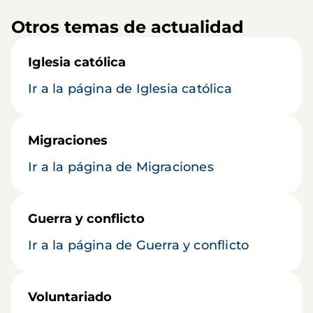
Otros temas de actualidad
Iglesia católica
Ir a la página de Iglesia católica
Migraciones
Ir a la página de Migraciones
Guerra y conflicto
Ir a la página de Guerra y conflicto
Voluntariado