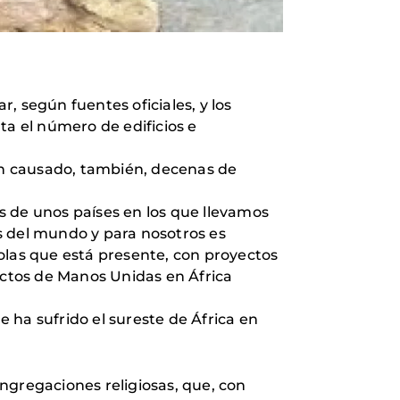
, según fuentes oficiales, y los
ta el número de edificios e
an causado, también, decenas de
s de unos países en los que llevamos
 del mundo y para nosotros es
olas que está presente, con proyectos
ectos de Manos Unidas en África
 ha sufrido el sureste de África en
ngregaciones religiosas, que, con