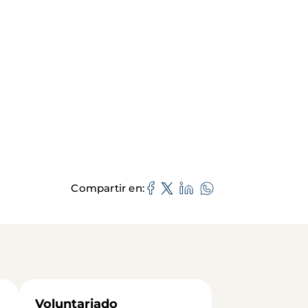
Compartir en
Voluntariado