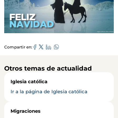
Compartir en
Otros temas de actualidad
Iglesia católica
Ir a la página de Iglesia católica
Migraciones