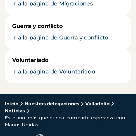
Ir a la página de Migraciones
Guerra y conflicto
Ir a la página de Guerra y conflicto
Voluntariado
Ir a la página de Voluntariado
Ruta
Inicio
Nuestras delegaciones
Valladolid
Noticias
de
Este año, más que nunca, comparte esperanza con
navegación
Manos Unidas