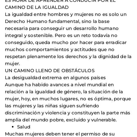
ES HORA DE APRENDER A CONDUCIR POR EL
CAMINO DE LA IGUALDAD
La igualdad entre hombres y mujeres no es solo un
Derecho Humano fundamental, sino la base
necesaria para conseguir un desarrollo humano
integral y sostenible. Pero es un reto todavía no
conseguido, queda mucho por hacer para erradicar
muchos comportamientos y actitudes que no
respetan plenamente los derechos y la dignidad de la
mujer.
UN CAMINO LLENO DE OBSTÁCULOS
La desigualdad extrema en algunos países
Aunque ha habido avances a nivel mundial en
relación a la igualdad de género, la situación de la
mujer, hoy, en muchos lugares, no es óptima, porque
las mujeres y las niñas siguen sufriendo
discriminación y violencia y constituyen la parte más
amplia del mundo pobre, excluido y vulnerable.
Salud
Muchas mujeres deben tener el permiso de su