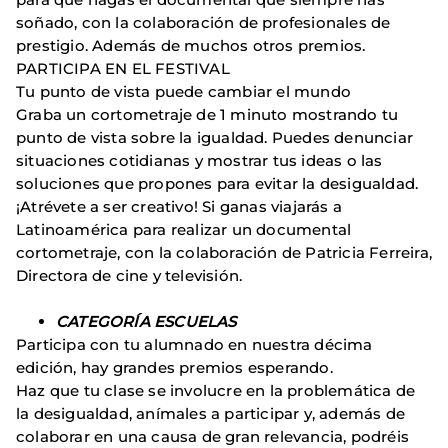
soñado, con la colaboración de profesionales de
prestigio. Además de muchos otros premios.
PARTICIPA EN EL FESTIVAL
Tu punto de vista puede cambiar el mundo
Graba un cortometraje de 1 minuto mostrando tu
punto de vista sobre la igualdad. Puedes denunciar
situaciones cotidianas y mostrar tus ideas o las
soluciones que propones para evitar la desigualdad.
¡Atrévete a ser creativo! Si ganas viajarás a
Latinoamérica para realizar un documental
cortometraje, con la colaboración de Patricia Ferreira,
Directora de cine y televisión.
CATEGORÍA ESCUELAS
Participa con tu alumnado en nuestra décima
edición, hay grandes premios esperando.
Haz que tu clase se involucre en la problemática de
la desigualdad, anímales a participar y, además de
colaborar en una causa de gran relevancia, podréis