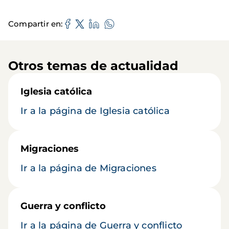
Compartir en
Otros temas de actualidad
Iglesia católica
Ir a la página de Iglesia católica
Migraciones
Ir a la página de Migraciones
Guerra y conflicto
Ir a la página de Guerra y conflicto