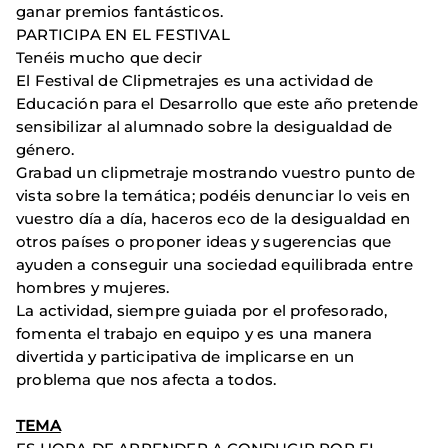
ganar premios fantásticos.
PARTICIPA EN EL FESTIVAL
Tenéis mucho que decir
El Festival de Clipmetrajes es una actividad de
Educación para el Desarrollo que este año pretende
sensibilizar al alumnado sobre la desigualdad de
género.
Grabad un clipmetraje mostrando vuestro punto de
vista sobre la temática; podéis denunciar lo veis en
vuestro día a día, haceros eco de la desigualdad en
otros países o proponer ideas y sugerencias que
ayuden a conseguir una sociedad equilibrada entre
hombres y mujeres.
La actividad, siempre guiada por el profesorado,
fomenta el trabajo en equipo y es una manera
divertida y participativa de implicarse en un
problema que nos afecta a todos.
TEMA