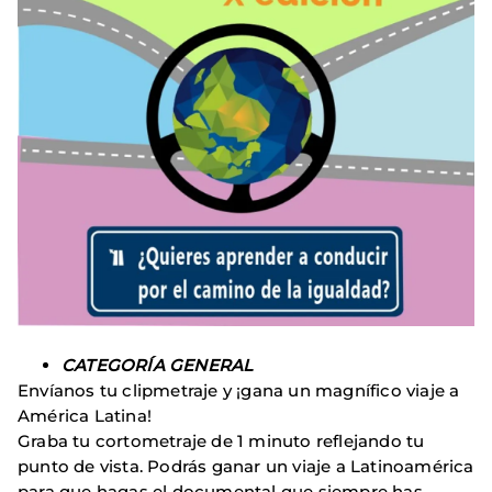
CATEGORÍA GENERAL
Envíanos tu clipmetraje y ¡gana un magnífico viaje a
América Latina!
Graba tu cortometraje de 1 minuto reflejando tu
punto de vista. Podrás ganar un viaje a Latinoamérica
para que hagas el documental que siempre has