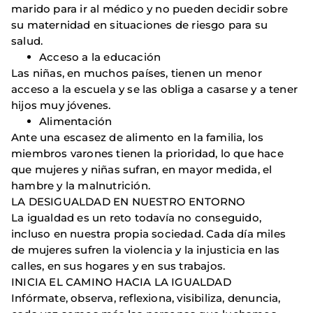
marido para ir al médico y no pueden decidir sobre
su maternidad en situaciones de riesgo para su
salud.
Acceso a la educación
Las niñas, en muchos países, tienen un menor
acceso a la escuela y se las obliga a casarse y a tener
hijos muy jóvenes.
Alimentación
Ante una escasez de alimento en la familia, los
miembros varones tienen la prioridad, lo que hace
que mujeres y niñas sufran, en mayor medida, el
hambre y la malnutrición.
LA DESIGUALDAD EN NUESTRO ENTORNO
La igualdad es un reto todavía no conseguido,
incluso en nuestra propia sociedad. Cada día miles
de mujeres sufren la violencia y la injusticia en las
calles, en sus hogares y en sus trabajos.
INICIA EL CAMINO HACIA LA IGUALDAD
Infórmate, observa, reflexiona, visibiliza, denuncia,