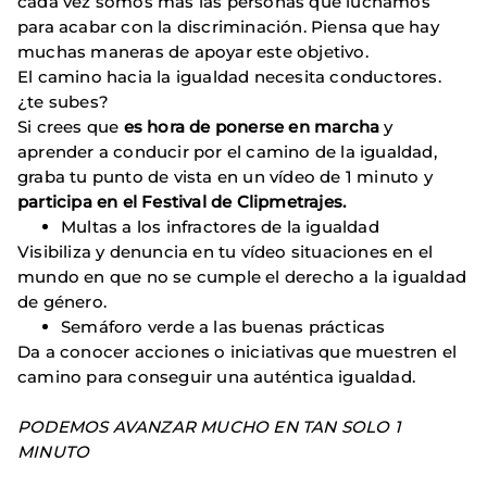
cada vez somos más las personas que luchamos
para acabar con la discriminación. Piensa que hay
muchas maneras de apoyar este objetivo.
El camino hacia la igualdad necesita conductores.
¿te subes?
Si crees que
es hora de ponerse en marcha
y
aprender a conducir por el camino de la igualdad,
graba tu punto de vista en un vídeo de 1 minuto y
participa en el Festival de Clipmetrajes.
Multas a los infractores de la igualdad
Visibiliza y denuncia en tu vídeo situaciones en el
mundo en que no se cumple el derecho a la igualdad
de género.
Semáforo verde a las buenas prácticas
Da a conocer acciones o iniciativas que muestren el
camino para conseguir una auténtica igualdad.
PODEMOS AVANZAR MUCHO EN TAN SOLO 1
MINUTO