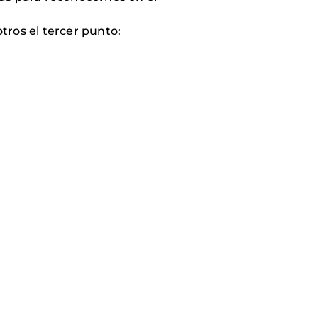
tros el tercer punto: