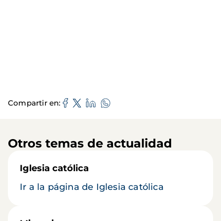
Compartir en
Otros temas de actualidad
Iglesia católica
Ir a la página de Iglesia católica