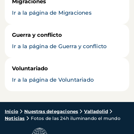
Migraciones
Ir a la página de Migraciones
Guerra y conflicto
Ir a la página de Guerra y conflicto
Voluntariado
Ir a la página de Voluntariado
Ruta
Inicio
Nuestras delegaciones
Valladolid
Noticias
Fotos de las 24h iluminando el mundo
de
navegación