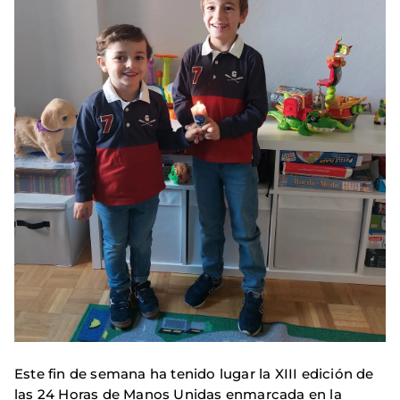
Este fin de semana ha tenido lugar la XIII edición de
las 24 Horas de Manos Unidas enmarcada en la