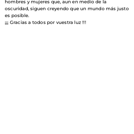
hombres y mujeres que, aun en medio de la
oscuridad, siguen creyendo que un mundo más justo
es posible.
¡¡¡ Gracias a todos por vuestra luz !!!