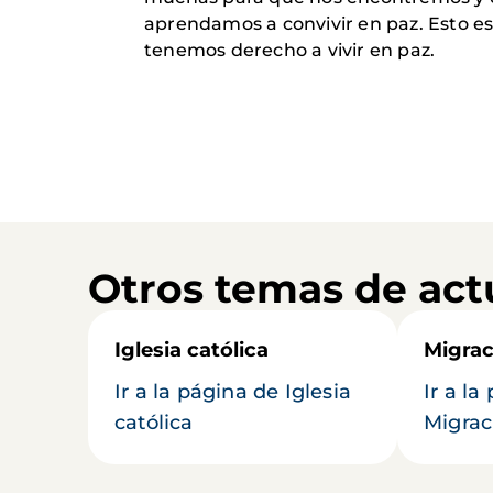
aprendamos a convivir en paz. Esto e
tenemos derecho a vivir en paz.
Otros temas de act
Iglesia católica
Migrac
Ir a la página de Iglesia
Ir a la
católica
Migrac