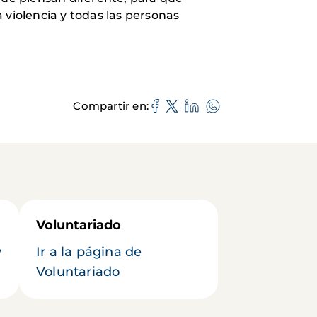
violencia y todas las personas
Compartir en
Voluntariado
y
Ir a la página de
Voluntariado