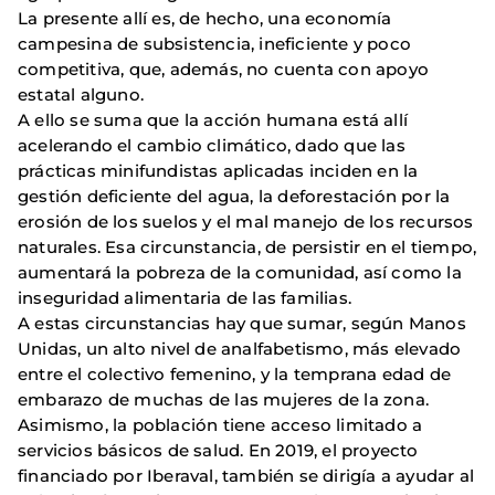
La presente allí es, de hecho, una economía
campesina de subsistencia, ineficiente y poco
competitiva, que, además, no cuenta con apoyo
estatal alguno.
A ello se suma que la acción humana está allí
acelerando el cambio climático, dado que las
prácticas minifundistas aplicadas inciden en la
gestión deficiente del agua, la deforestación por la
erosión de los suelos y el mal manejo de los recursos
naturales. Esa circunstancia, de persistir en el tiempo,
aumentará la pobreza de la comunidad, así como la
inseguridad alimentaria de las familias.
A estas circunstancias hay que sumar, según Manos
Unidas, un alto nivel de analfabetismo, más elevado
entre el colectivo femenino, y la temprana edad de
embarazo de muchas de las mujeres de la zona.
Asimismo, la población tiene acceso limitado a
servicios básicos de salud. En 2019, el proyecto
financiado por Iberaval, también se dirigía a ayudar al