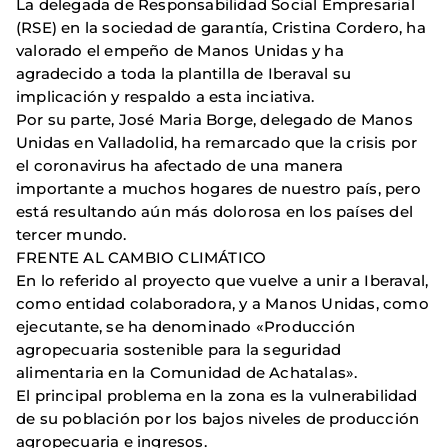
La delegada de Responsabilidad Social Empresarial
(RSE) en la sociedad de garantía, Cristina Cordero, ha
valorado el empeño de Manos Unidas y ha
agradecido a toda la plantilla de Iberaval su
implicación y respaldo a esta inciativa.
Por su parte, José Maria Borge, delegado de Manos
Unidas en Valladolid, ha remarcado que la crisis por
el coronavirus ha afectado de una manera
importante a muchos hogares de nuestro país, pero
está resultando aún más dolorosa en los países del
tercer mundo.
FRENTE AL CAMBIO CLIMÁTICO
En lo referido al proyecto que vuelve a unir a Iberaval,
como entidad colaboradora, y a Manos Unidas, como
ejecutante, se ha denominado «Producción
agropecuaria sostenible para la seguridad
alimentaria en la Comunidad de Achatalas».
El principal problema en la zona es la vulnerabilidad
de su población por los bajos niveles de producción
agropecuaria e ingresos.