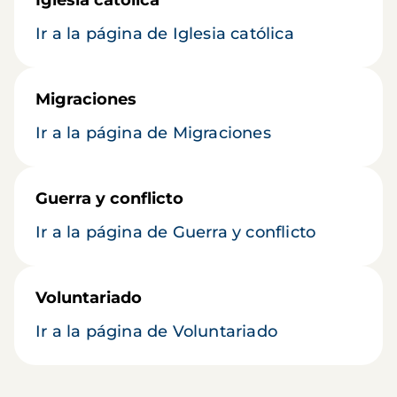
Ir a la página de Iglesia católica
Migraciones
Ir a la página de Migraciones
Guerra y conflicto
Ir a la página de Guerra y conflicto
Voluntariado
Ir a la página de Voluntariado