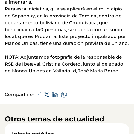
alimentaria.
Para esta iniciativa, que se aplicará en el municipio
de Sopachuy, en la provincia de Tomina, dentro del
departamento boliviano de Chuquisaca, que
beneficiará a 140 personas, se cuenta con un socio
local, que es Prodama. Este proyecto impulsado por
Manos Unidas, tiene una duración prevista de un año.
NOTA: Adjuntamos fotografía de la responsable de
RSE de Iberaval, Cristina Cordero, junto al delegado
de Manos Unidas en Valladolid, José María Borge
Compartir en
Otros temas de actualidad
Iglesia católica