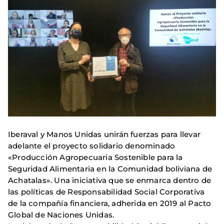
Iberaval y Manos Unidas unirán fuerzas para llevar
adelante el proyecto solidario denominado
«Producción Agropecuaria Sostenible para la
Seguridad Alimentaria en la Comunidad boliviana de
Achatalas». Una iniciativa que se enmarca dentro de
las políticas de Responsabilidad Social Corporativa
de la compañía financiera, adherida en 2019 al Pacto
Global de Naciones Unidas.