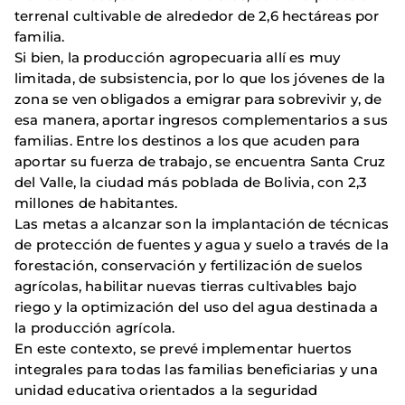
terrenal cultivable de alrededor de 2,6 hectáreas por
familia.
Si bien, la producción agropecuaria allí es muy
limitada, de subsistencia, por lo que los jóvenes de la
zona se ven obligados a emigrar para sobrevivir y, de
esa manera, aportar ingresos complementarios a sus
familias. Entre los destinos a los que acuden para
aportar su fuerza de trabajo, se encuentra Santa Cruz
del Valle, la ciudad más poblada de Bolivia, con 2,3
millones de habitantes.
Las metas a alcanzar son la implantación de técnicas
de protección de fuentes y agua y suelo a través de la
forestación, conservación y fertilización de suelos
agrícolas, habilitar nuevas tierras cultivables bajo
riego y la optimización del uso del agua destinada a
la producción agrícola.
En este contexto, se prevé implementar huertos
integrales para todas las familias beneficiarias y una
unidad educativa orientados a la seguridad