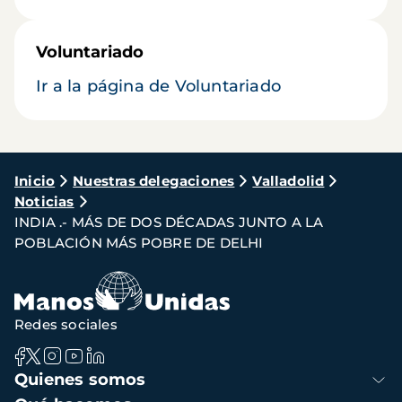
Voluntariado
Ir a la página de Voluntariado
Ruta
Inicio
Nuestras delegaciones
Valladolid
Noticias
de
INDIA .- MÁS DE DOS DÉCADAS JUNTO A LA
navegación
POBLACIÓN MÁS POBRE DE DELHI
Redes sociales
Navegación
Quienes somos
principal