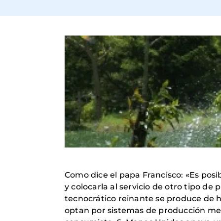
Como dice el papa Francisco: «Es posibl
y colocarla al servicio de otro tipo d
tecnocrático reinante se produce de
optan por sistemas de producción me