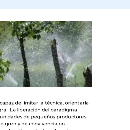
apaz de limitar la técnica, orientarla
ral. La liberación del paradigma
omunidades de pequeños productores
e gozo y de convivencia no