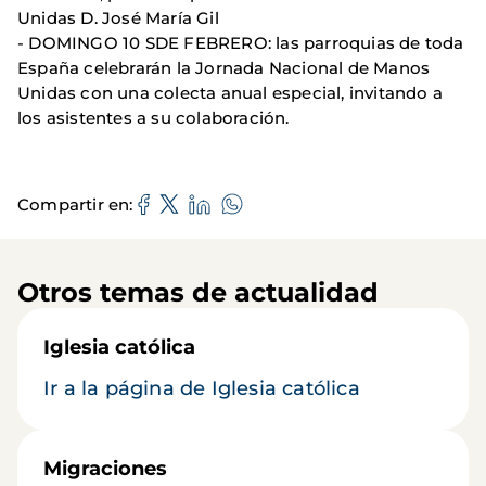
Unidas D. José María Gil
- DOMINGO 10 SDE FEBRERO: las parroquias de toda
España celebrarán la Jornada Nacional de Manos
Unidas con una colecta anual especial, invitando a
los asistentes a su colaboración.
Compartir en
Otros temas de actualidad
Iglesia católica
Ir a la página de Iglesia católica
Migraciones