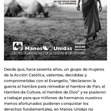
Desde que, hace sesenta años, un grupo de mujeres
de la Acción Católica, valientes, decididas y
comprometidas con el Evangelio, “declararon la
guerra al hambre para remediar el hambre de Pan, el
Hambre de Cultura, el Hambre de Dios” y se pusieron
a trabajar para que millones de hermanos nuestros
menos afortunados pudieran conquistar los
derechos fundamentales, en Manos Unidas no