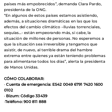
países más empobrecidos”, demanda Clara Pardo,
presidenta de la ONG.
“En algunos de estos países estamos asistiendo,
además, a situaciones dramáticas en las que los
efectos del cambio climático –lluvias torrenciales,
sequías…- están empeorando más, si cabe, la
situación de millones de personas. No esperemos a
que la situación sea irreversible y tengamos que
asistir, de nuevo, al terrible drama del hambre
extrema entre quienes ya están teniendo problemas
para alimentarse todos los días”, alerta la presidenta
de Manos Unidas.
CÓMO COLABORAR:
·
Cuenta de emergencia: ES42 0049 6791 7420 1600
0102
·
Bizum: Código 33439
·
Teléfono: 900 811 888