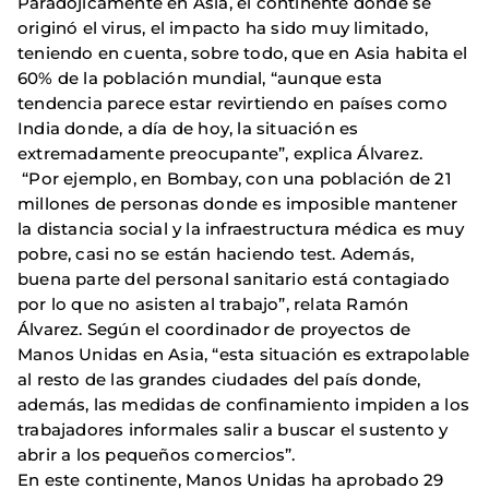
Paradójicamente en Asia, el continente donde se
originó el virus, el impacto ha sido muy limitado,
teniendo en cuenta, sobre todo, que en Asia habita el
60% de la población mundial, “aunque esta
tendencia parece estar revirtiendo en países como
India donde, a día de hoy, la situación es
extremadamente preocupante”, explica Álvarez.
“Por ejemplo, en Bombay, con una población de 21
millones de personas donde es imposible mantener
la distancia social y la infraestructura médica es muy
pobre, casi no se están haciendo test. Además,
buena parte del personal sanitario está contagiado
por lo que no asisten al trabajo”, relata Ramón
Álvarez. Según el coordinador de proyectos de
Manos Unidas en Asia, “esta situación es extrapolable
al resto de las grandes ciudades del país donde,
además, las medidas de confinamiento impiden a los
trabajadores informales salir a buscar el sustento y
abrir a los pequeños comercios”.
En este continente, Manos Unidas ha aprobado 29