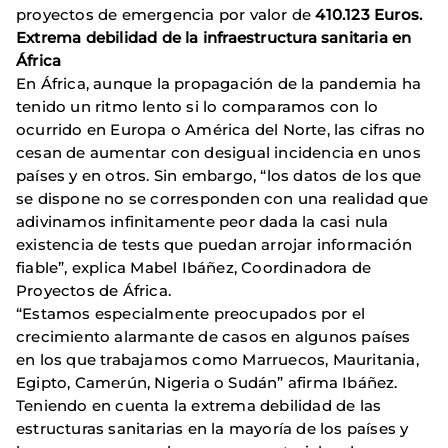
proyectos de emergencia por valor de
410.123 Euros.
Extrema debilidad de la infraestructura sanitaria en
África
En África, aunque la propagación de la pandemia ha
tenido un ritmo lento si lo comparamos con lo
ocurrido en Europa o América del Norte, las cifras no
cesan de aumentar con desigual incidencia en unos
países y en otros. Sin embargo, “los datos de los que
se dispone no se corresponden con una realidad que
adivinamos infinitamente peor dada la casi nula
existencia de tests que puedan arrojar información
fiable”, explica Mabel Ibáñez, Coordinadora de
Proyectos de África.
“Estamos especialmente preocupados por el
crecimiento alarmante de casos en algunos países
en los que trabajamos como Marruecos, Mauritania,
Egipto, Camerún, Nigeria o Sudán” afirma Ibáñez.
Teniendo en cuenta la extrema debilidad de las
estructuras sanitarias en la mayoría de los países y