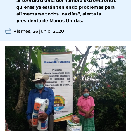
al terrible drama del hambre extrema entre
quienes ya están teniendo problemas para
alimentarse todos los días”, alerta la
presidenta de Manos Unidas.
Viernes, 26 junio, 2020