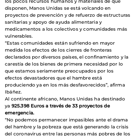
los pocos recursos humanos y materiales de que
disponen, Manos Unidas se está volcando en
proyectos de prevención y de refuerzo de estructuras
sanitarias y apoyo de ayuda alimentaria y
medicamentos a los colectivos y comunidades más
vulnerables.
“Estas comunidades están sufriendo en mayor
medida los efectos de los cierres de fronteras
declarados por diversos países, el confinamiento y la
carestía de los bienes de primera necesidad por lo
que estamos seriamente preocupados por los
efectos devastadores que el hambre está
produciendo ya en los más desfavorecidos”, afirma
Ibáñez.
Al continente africano, Manos Unidas ha destinado
ya
925.398 Euros a través de 33 proyectos de
emergencia.
“No podemos permanecer impasibles ante el drama
del hambre y la pobreza que está generando la crisis
del coronavirus entre las personas más pobres de los