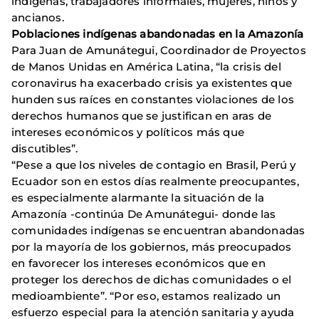
indígenas, trabajadores informales, mujeres, niños y
ancianos.
Poblaciones indígenas abandonadas en la Amazonía
Para Juan de Amunátegui, Coordinador de Proyectos
de Manos Unidas en América Latina, “la crisis del
coronavirus ha exacerbado crisis ya existentes que
hunden sus raíces en constantes violaciones de los
derechos humanos que se justifican en aras de
intereses económicos y políticos más que
discutibles”.
“Pese a que los niveles de contagio en Brasil, Perú y
Ecuador son en estos días realmente preocupantes,
es especialmente alarmante la situación de la
Amazonía -continúa De Amunátegui- donde las
comunidades indígenas se encuentran abandonadas
por la mayoría de los gobiernos, más preocupados
en favorecer los intereses económicos que en
proteger los derechos de dichas comunidades o el
medioambiente”. “Por eso, estamos realizado un
esfuerzo especial para la atención sanitaria y ayuda