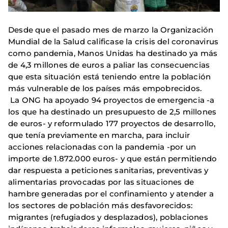
Desde que el pasado mes de marzo la Organización
Mundial de la Salud calificase la crisis del coronavirus
como pandemia, Manos Unidas ha destinado ya más
de 4,3 millones de euros a paliar las consecuencias
que esta situación está teniendo entre la población
más vulnerable de los países más empobrecidos.
La ONG ha apoyado 94 proyectos de emergencia -a
los que ha destinado un presupuesto de 2,5 millones
de euros- y reformulado 177 proyectos de desarrollo,
que tenía previamente en marcha, para incluir
acciones relacionadas con la pandemia -por un
importe de 1.872.000 euros- y que están permitiendo
dar respuesta a peticiones sanitarias, preventivas y
alimentarias provocadas por las situaciones de
hambre generadas por el confinamiento y atender a
los sectores de población más desfavorecidos:
migrantes (refugiados y desplazados), poblaciones