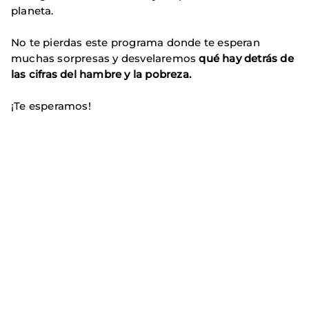
planeta.
No te pierdas este programa donde te esperan
muchas sorpresas y desvelaremos
qué hay detrás de
las cifras del hambre y la pobreza.
¡Te esperamos!