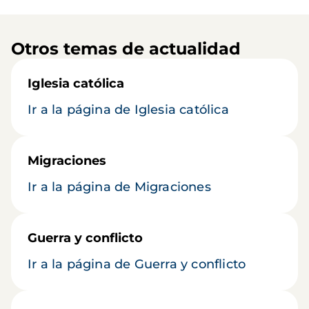
Otros temas de actualidad
Iglesia católica
Ir a la página de Iglesia católica
Migraciones
Ir a la página de Migraciones
Guerra y conflicto
Ir a la página de Guerra y conflicto