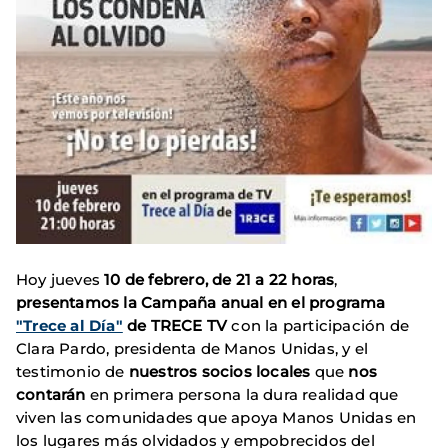
Hoy jueves
10 de febrero, de 21 a 22 horas
,
presentamos la Campaña anual en el programa
"Trece al Día"
de TRECE TV
con la participación de
Clara Pardo, presidenta de Manos Unidas, y el
testimonio de
nuestros socios locales
que
nos
contarán
en primera persona la dura realidad que
viven las comunidades que apoya Manos Unidas en
los lugares más olvidados y empobrecidos del