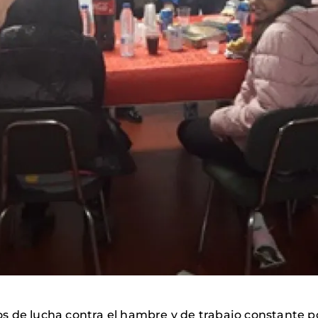
 de lucha contra el hambre y de trabajo constante por