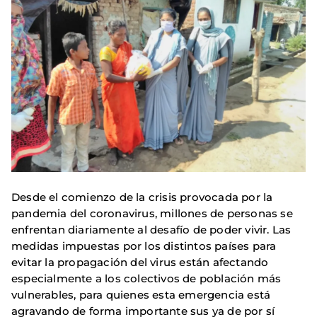
Desde el comienzo de la crisis provocada por la
pandemia del coronavirus, millones de personas se
enfrentan diariamente al desafío de poder vivir. Las
medidas impuestas por los distintos países para
evitar la propagación del virus están afectando
especialmente a los colectivos de población más
vulnerables, para quienes esta emergencia está
agravando de forma importante sus ya de por sí