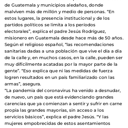
de Guatemala y municipios aledaños, donde
malviven más de millón y medio de personas. “En
estos lugares, la presencia institucional y de los
partidos políticos se limita a los períodos
electorales”, explica el padre Jesús Rodríguez,
misionero en Guatemala desde hace más de 50 años.
Según el religioso español, “las recomendaciones
sanitarias dadas a una población que vive el día a día
de la calle y, en muchos casos, en la calle, pueden ser
muy difícilmente acatadas por la mayor parte de la
gente”. “Eso explica que ni las medidas de fuerza
logren resultados en un país familiarizado con las
armas”, asegura.
“La pandemia del coronavirus ha venido a desnudar,
de nuevo, un país que está evidenciando grandes
carencias que ya comienzan a sentir y sufrir en carne
propia las grandes mayorías, sin acceso a los
servicios básicos”, explica el padre Jesús. “Y las
mujeres empobrecidas de estos asentamientos