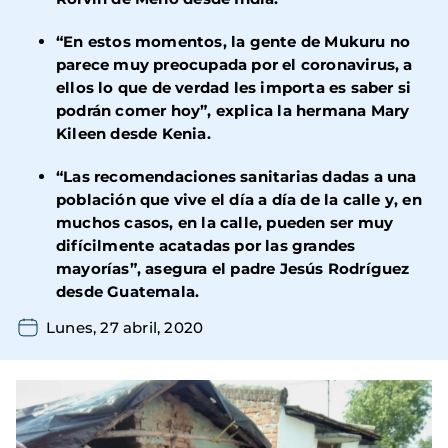
“En estos momentos, la gente de Mukuru no
parece muy preocupada por el coronavirus, a
ellos lo que de verdad les importa es saber si
podrán comer hoy”, explica la hermana Mary
Kileen desde Kenia.
“Las recomendaciones sanitarias dadas a una
población que vive el día a día de la calle y, en
muchos casos, en la calle, pueden ser muy
difícilmente acatadas por las grandes
mayorías”, asegura el padre Jesús Rodríguez
desde Guatemala.
Lunes, 27 abril, 2020