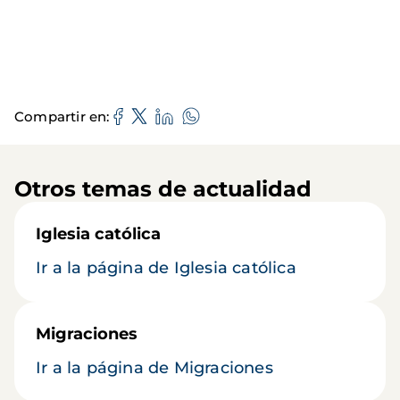
Compartir en
Otros temas de actualidad
Iglesia católica
Ir a la página de Iglesia católica
Migraciones
Ir a la página de Migraciones