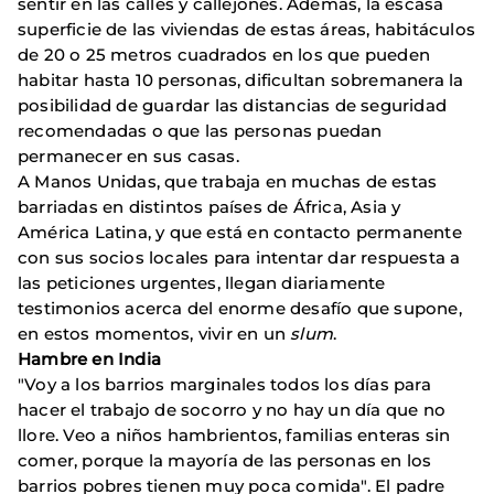
sentir en las calles y callejones. Además, la escasa
superficie de las viviendas de estas áreas, habitáculos
de 20 o 25 metros cuadrados en los que pueden
habitar hasta 10 personas, dificultan sobremanera la
posibilidad de guardar las distancias de seguridad
recomendadas o que las personas puedan
permanecer en sus casas.
A Manos Unidas, que trabaja en muchas de estas
barriadas en distintos países de África, Asia y
América Latina, y que está en contacto permanente
con sus socios locales para intentar dar respuesta a
las peticiones urgentes, llegan diariamente
testimonios acerca del enorme desafío que supone,
en estos momentos, vivir en un
slum
.
Hambre en India
"Voy a los barrios marginales todos los días para
hacer el trabajo de socorro y no hay un día que no
llore. Veo a niños hambrientos, familias enteras sin
comer, porque la mayoría de las personas en los
barrios pobres tienen muy poca comida". El padre