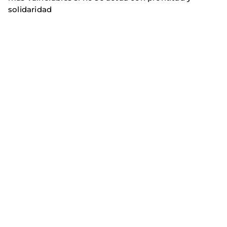
solidaridad