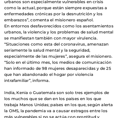
urbanos son especialmente vulnerables en crisis
como la actual, porque están siempre expuestas a
enfermedades crónicas por la desnutrición y los
embarazos”, comenta el misionero español.
En entornos desfavorecidos como los asentamientos
urbanos, la violencia y los problemas de salud mental
se manifiestan también con mayor virulencia.
“Situaciones como esta del coronavirus, amenazan
seriamente la salud mental y la seguridad,
especialmente de las mujeres”, asegura el misionero.
“Solo en el último mes, los medios de comunicación
han informado de 98 mujeres desaparecidas y de 25
que han abandonado el hogar por violencia
intrafamiliar”, informa.
India, Kenia o Guatemala son solo tres ejemplos de
los muchos que se dan en los países en los que
trabaja Manos Unidas; países en los que, según alerta
la OMS, la pandemia va a causar estragos entre los
más vulnerables si no se actúa con prontitud y