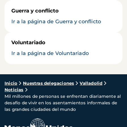
Guerra y conflicto
Ir a la página de Guerra y conflicto
Voluntariado
Ir a la página de Voluntariado
Ruta
Inicio
Nuestras delegaciones
Valladolid
Noticias
de
Mil millones de personas se enfrentan diariamente al
navegación
desafío de vivir en los asentamientos informales de
las grandes ciudades del mundo