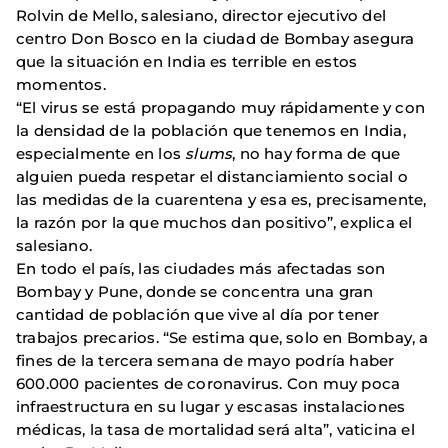
Rolvin de Mello, salesiano, director ejecutivo del
centro Don Bosco en la ciudad de Bombay asegura
que la situación en India es terrible en estos
momentos.
“El virus se está propagando muy rápidamente y con
la densidad de la población que tenemos en India,
especialmente en los
slums
, no hay forma de que
alguien pueda respetar el distanciamiento social o
las medidas de la cuarentena y esa es, precisamente,
la razón por la que muchos dan positivo”, explica el
salesiano.
En todo el país, las ciudades más afectadas son
Bombay y Pune, donde se concentra una gran
cantidad de población que vive al día por tener
trabajos precarios. “Se estima que, solo en Bombay, a
fines de la tercera semana de mayo podría haber
600.000 pacientes de coronavirus. Con muy poca
infraestructura en su lugar y escasas instalaciones
médicas, la tasa de mortalidad será alta”, vaticina el