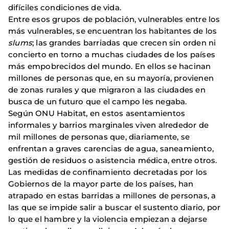
difíciles condiciones de vida.
Entre esos grupos de población, vulnerables entre los
más vulnerables, se encuentran los habitantes de los
slums
; las grandes barriadas que crecen sin orden ni
concierto en torno a muchas ciudades de los países
más empobrecidos del mundo. En ellos se hacinan
millones de personas que, en su mayoría, provienen
de zonas rurales y que migraron a las ciudades en
busca de un futuro que el campo les negaba.
Según ONU Habitat, en estos asentamientos
informales y barrios marginales viven alrededor de
mil millones de personas que, diariamente, se
enfrentan a graves carencias de agua, saneamiento,
gestión de residuos o asistencia médica, entre otros.
Las medidas de confinamiento decretadas por los
Gobiernos de la mayor parte de los países, han
atrapado en estas barridas a millones de personas, a
las que se impide salir a buscar el sustento diario, por
lo que el hambre y la violencia empiezan a dejarse