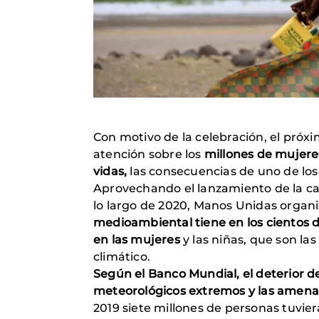
Con motivo de la celebración, el próx
atención sobre los
millones de mujeres
vidas,
las consecuencias de uno de los 
Aprovechando el lanzamiento de la cam
lo largo de 2020, Manos Unidas organi
medioambiental tiene en los cientos 
en las mujeres
y las niñas, que son la
climático.
Según el Banco Mundial, el deterior d
meteorológicos extremos y las amenaza
2019 siete millones de personas tuvier