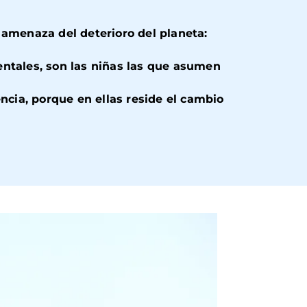
 amenaza del deterioro del planeta:
entales, son las niñas las que asumen
ncia, porque en ellas reside el cambio