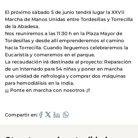
El próximo sábado 5 de junio tendrá lugar la XXVII
Marcha de Manos Unidas entre Tordesillas y Torrecilla
de la Abadesa.
Nos reuniremos a las 11:30 h en la Plaza Mayor de
Tordesillas y desde allí emprenderemos el camino
hacia Torrecilla. Cuando lleguemos celebraremos la
Eucaristía y comeremos en el parque.
La recaudación irá destinada al proyecto: Reparación
de un internado para 54 niñas y poner en marcha
una unidad de nefrología y comprar dos máquinas
para hemodiálisis en la India.
¡¡¡ Ponte en marcha con nosotros ¡!!
Compartir en