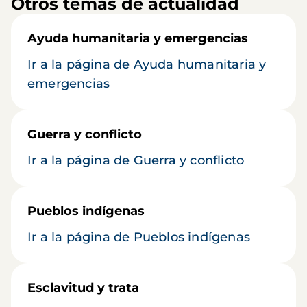
Otros temas de actualidad
Ayuda humanitaria y emergencias
Ir a la página de Ayuda humanitaria y
emergencias
Guerra y conflicto
Ir a la página de Guerra y conflicto
Pueblos indígenas
Ir a la página de Pueblos indígenas
Esclavitud y trata