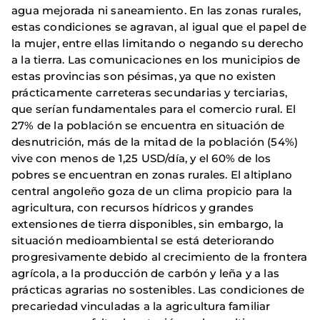
agua mejorada ni saneamiento. En las zonas rurales,
estas condiciones se agravan, al igual que el papel de
la mujer, entre ellas limitando o negando su derecho
a la tierra. Las comunicaciones en los municipios de
estas provincias son pésimas, ya que no existen
prácticamente carreteras secundarias y terciarias,
que serían fundamentales para el comercio rural. El
27% de la población se encuentra en situación de
desnutrición, más de la mitad de la población (54%)
vive con menos de 1,25 USD/día, y el 60% de los
pobres se encuentran en zonas rurales. El altiplano
central angoleño goza de un clima propicio para la
agricultura, con recursos hídricos y grandes
extensiones de tierra disponibles, sin embargo, la
situación medioambiental se está deteriorando
progresivamente debido al crecimiento de la frontera
agrícola, a la producción de carbón y leña y a las
prácticas agrarias no sostenibles. Las condiciones de
precariedad vinculadas a la agricultura familiar