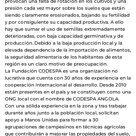
provocan una falta de rotación en los cultivos y una
presión cada vez mayor sobre los suelos que están
siendo claramente erosionados, bajando su fertilidad
y por consiguiente su capacidad productiva. A ello
hay que sumar el uso de semillas extremadamente
deterioradas, con baja capacidad germinativa y de
producción. Debido a la baja producción local y la
elevada dependencia de la importación de alimentos,
la seguridad alimentaria de los habitantes de esta
región es un claro motivo de preocupación.
La Fundación CODESPA es una organización no
lucrativa que cuenta con 30 años de experiencia en la
cooperación internacional al desarrollo. Desde 2010
están presentes en el país y se constituyen como una
ONG local con el nombre de CODESPA ANGOLA.
Con una sólida experiencia en la zona y tras trabajar
durante años junto a la población local, solicitan
apoyo a Manos Unidas para formar a 30
agrupaciones de campesinos en técnicas agrícolas
que contribuirán a mejorar las propiedades del suelo,