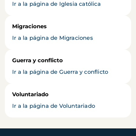
Ir a la página de Iglesia católica
Migraciones
Ir a la página de Migraciones
Guerra y conflicto
Ir a la página de Guerra y conflicto
Voluntariado
Ir a la página de Voluntariado