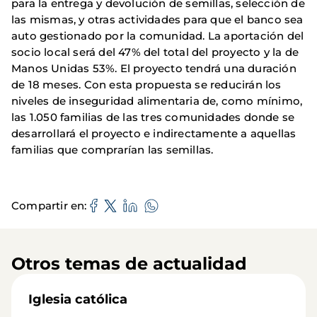
para la entrega y devolución de semillas, selección de
las mismas, y otras actividades para que el banco sea
auto gestionado por la comunidad. La aportación del
socio local será del 47% del total del proyecto y la de
Manos Unidas 53%. El proyecto tendrá una duración
de 18 meses. Con esta propuesta se reducirán los
niveles de inseguridad alimentaria de, como mínimo,
las 1.050 familias de las tres comunidades donde se
desarrollará el proyecto e indirectamente a aquellas
familias que comprarían las semillas.
Compartir en
Otros temas de actualidad
Iglesia católica