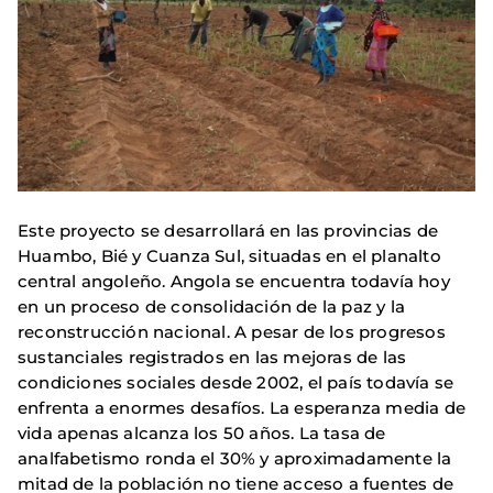
Este proyecto se desarrollará en las provincias de
Huambo, Bié y Cuanza Sul, situadas en el planalto
central angoleño. Angola se encuentra todavía hoy
en un proceso de consolidación de la paz y la
reconstrucción nacional. A pesar de los progresos
sustanciales registrados en las mejoras de las
condiciones sociales desde 2002, el país todavía se
enfrenta a enormes desafíos. La esperanza media de
vida apenas alcanza los 50 años. La tasa de
analfabetismo ronda el 30% y aproximadamente la
mitad de la población no tiene acceso a fuentes de