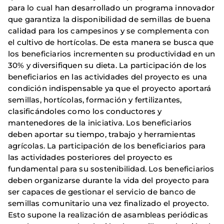
para lo cual han desarrollado un programa innovador
que garantiza la disponibilidad de semillas de buena
calidad para los campesinos y se complementa con
el cultivo de hortícolas. De esta manera se busca que
los beneficiarios incrementen su productividad en un
30% y diversifiquen su dieta. La participación de los
beneficiarios en las actividades del proyecto es una
condición indispensable ya que el proyecto aportará
semillas, hortícolas, formación y fertilizantes,
clasificándoles como los conductores y
mantenedores de la iniciativa. Los beneficiarios
deben aportar su tiempo, trabajo y herramientas
agrícolas. La participación de los beneficiarios para
las actividades posteriores del proyecto es
fundamental para su sostenibilidad. Los beneficiarios
deben organizarse durante la vida del proyecto para
ser capaces de gestionar el servicio de banco de
semillas comunitario una vez finalizado el proyecto.
Esto supone la realización de asambleas periódicas