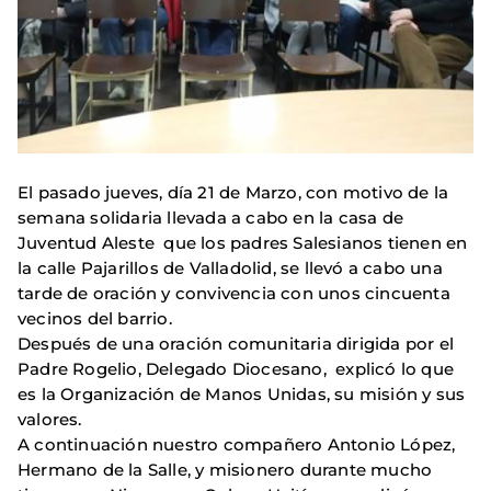
El pasado jueves, día 21 de Marzo, con motivo de la
semana solidaria llevada a cabo en la casa de
Juventud Aleste que los padres Salesianos tienen en
la calle Pajarillos de Valladolid, se llevó a cabo una
tarde de oración y convivencia con unos cincuenta
vecinos del barrio.
Después de una oración comunitaria dirigida por el
Padre Rogelio, Delegado Diocesano, explicó lo que
es la Organización de Manos Unidas, su misión y sus
valores.
A continuación nuestro compañero Antonio López,
Hermano de la Salle, y misionero durante mucho