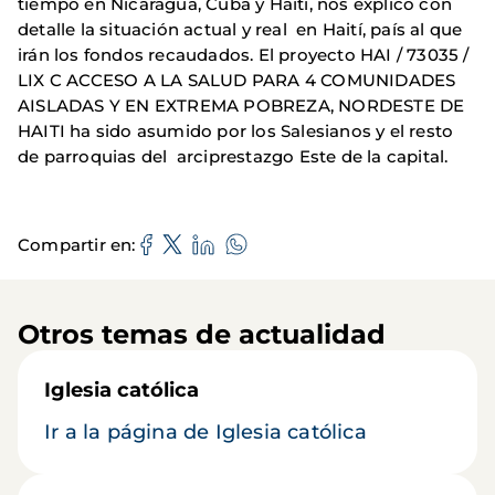
tiempo en Nicaragua, Cuba y Haití, nos explicó con
detalle la situación actual y real en Haití, país al que
irán los fondos recaudados. El proyecto HAI / 73035 /
LIX C ACCESO A LA SALUD PARA 4 COMUNIDADES
AISLADAS Y EN EXTREMA POBREZA, NORDESTE DE
HAITI ha sido asumido por los Salesianos y el resto
de parroquias del arciprestazgo Este de la capital.
Compartir en
Otros temas de actualidad
Iglesia católica
Ir a la página de Iglesia católica