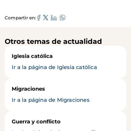
Compartir en
Otros temas de actualidad
Iglesia católica
Ir a la página de Iglesia católica
Migraciones
Ir a la página de Migraciones
Guerra y conflicto