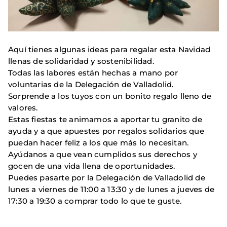
Aquí tienes algunas ideas para regalar esta Navidad
llenas de solidaridad y sostenibilidad.
Todas las labores están hechas a mano por
voluntarias de la Delegación de Valladolid.
Sorprende a los tuyos con un bonito regalo lleno de
valores.
Estas fiestas te animamos a aportar tu granito de
ayuda y a que apuestes por regalos solidarios que
puedan hacer feliz a los que más lo necesitan.
Ayúdanos a que vean cumplidos sus derechos y
gocen de una vida llena de oportunidades.
Puedes pasarte por la Delegación de Valladolid de
lunes a viernes de 11:00 a 13:30 y de lunes a jueves de
17:30 a 19:30 a comprar todo lo que te guste.