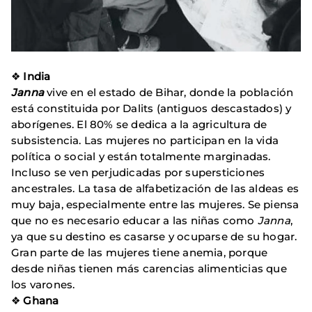
❖
India
Janna
vive en el estado de Bihar, donde la población
está constituida por Dalits (antiguos descastados) y
aborígenes. El 80% se dedica a la agricultura de
subsistencia. Las mujeres no participan en la vida
política o social y están totalmente marginadas.
Incluso se ven perjudicadas por supersticiones
ancestrales. La tasa de alfabetización de las aldeas es
muy baja, especialmente entre las mujeres. Se piensa
que no es necesario educar a las niñas como
Janna
,
ya que su destino es casarse y ocuparse de su hogar.
Gran parte de las mujeres tiene anemia, porque
desde niñas tienen más carencias alimenticias que
los varones.
❖
Ghana