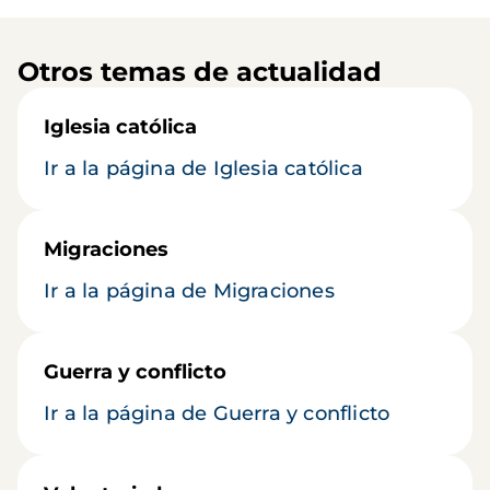
Otros temas de actualidad
Iglesia católica
Ir a la página de Iglesia católica
Migraciones
Ir a la página de Migraciones
Guerra y conflicto
Ir a la página de Guerra y conflicto