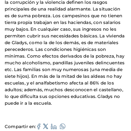
la corrupción y la violencia definen los rasgos
principales de una realidad alarmante. La situación
es de suma pobreza. Los campesinos que no tienen
tierra propia trabajan en las haciendas, con salarios
muy bajos. En cualquier caso, sus ingresos no les
permiten cubrir sus necesidades básicas. La vivienda
de Gladys, como la de los demás, es de materiales
perecederos. Las condiciones higiénicas son
mínimas. Como efectos derivados de la pobreza, hay
mucho alcoholismo, pandillas juveniles delincuentes
etc. Las familias son muy numerosas (una media de
siete hijos). En más de la mitad de las aldeas no hay
escuelas, y el analfabetismo afecta al 86% de los
adultos; además, muchos desconocen el castellano,
lo que dificulta sus opciones educativas. Gladys no
puede ir a la escuela.
Compartir en