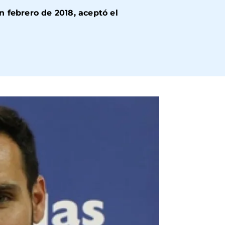
 febrero de 2018, aceptó el