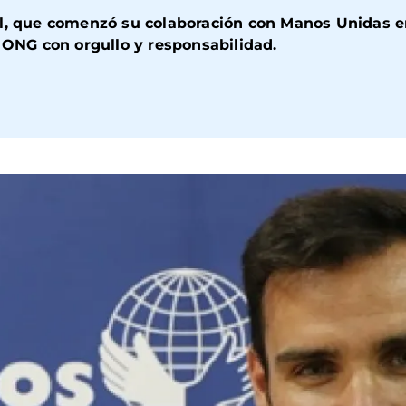
ol, que comenzó su colaboración con Manos Unidas en
NG con orgullo y responsabilidad.