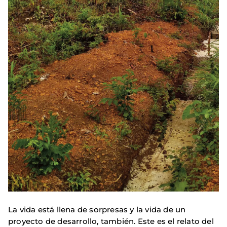
La vida está llena de sorpresas y la vida de un
proyecto de desarrollo, también. Este es el relato del