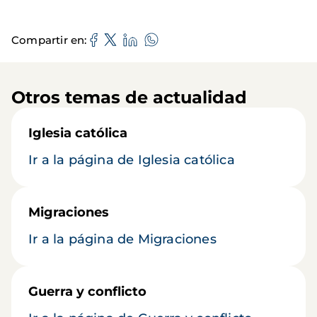
Compartir en
Otros temas de actualidad
Iglesia católica
Ir a la página de Iglesia católica
Migraciones
Ir a la página de Migraciones
Guerra y conflicto