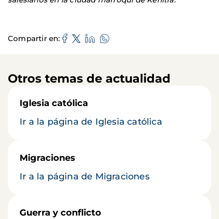
Compartir en
Otros temas de actualidad
Iglesia católica
Ir a la página de Iglesia católica
Migraciones
Ir a la página de Migraciones
Guerra y conflicto