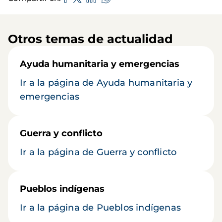
Otros temas de actualidad
Ayuda humanitaria y emergencias
Ir a la página de Ayuda humanitaria y
emergencias
Guerra y conflicto
Ir a la página de Guerra y conflicto
Pueblos indígenas
Ir a la página de Pueblos indígenas