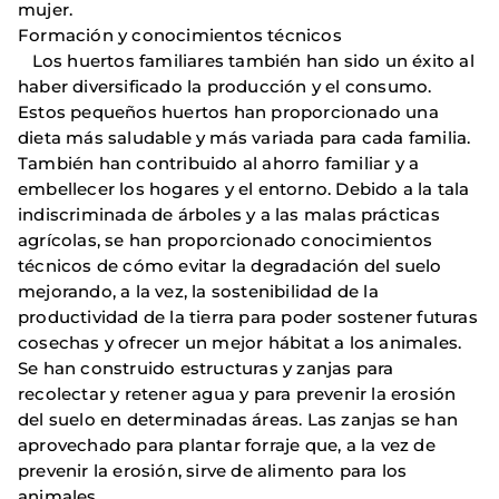
mujer.
Formación y conocimientos técnicos
Los huertos familiares también han sido un éxito al
haber diversificado la producción y el consumo.
Estos pequeños huertos han proporcionado una
dieta más saludable y más variada para cada familia.
También han contribuido al ahorro familiar y a
embellecer los hogares y el entorno. Debido a la tala
indiscriminada de árboles y a las malas prácticas
agrícolas, se han proporcionado conocimientos
técnicos de cómo evitar la degradación del suelo
mejorando, a la vez, la sostenibilidad de la
productividad de la tierra para poder sostener futuras
cosechas y ofrecer un mejor hábitat a los animales.
Se han construido estructuras y zanjas para
recolectar y retener agua y para prevenir la erosión
del suelo en determinadas áreas. Las zanjas se han
aprovechado para plantar forraje que, a la vez de
prevenir la erosión, sirve de alimento para los
animales.