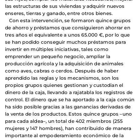
las estructuras de sus viviendas y adquirir nuevos
enseres, tierras y ganado, entre otros bienes.
Con esta intervención, se formaron quince grupos
de ahorro y préstamos que consiguieron ahorrar en
tres años el equivalente a unos 65.000 €, por lo que
se han podido conseguir muchos préstamos para
invertir en múltiples iniciativas, tales como
emprender un pequeño negocio, ampliar la
producción agrícola y la adquisición de animales
como aves, cabras o cerdos. Después de haber
aprendido las reglas y los mecanismos, son los
propios grupos quienes gestionan y custodian el
dinero de la caja, llevando a rajatabla los registros de
control. El dinero que se ha aportado a la caja común
ha sido posible gracias a las ganancias derivadas de
la venta de los productos. Estos quince grupos –uno
para cada aldea–, un total de 402 miembros (255
mujeres y 147 hombres), han contribuido de manera
importante al empoderamiento económico de la