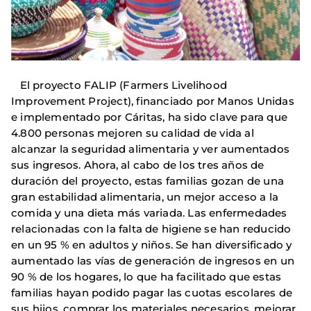
El proyecto FALIP (Farmers Livelihood
Improvement Project), financiado por Manos Unidas
e implementado por Cáritas, ha sido clave para que
4.800 personas mejoren su calidad de vida al
alcanzar la seguridad alimentaria y ver aumentados
sus ingresos. Ahora, al cabo de los tres años de
duración del proyecto, estas familias gozan de una
gran estabilidad alimentaria, un mejor acceso a la
comida y una dieta más variada. Las enfermedades
relacionadas con la falta de higiene se han reducido
en un 95 % en adultos y niños. Se han diversificado y
aumentado las vías de generación de ingresos en un
90 % de los hogares, lo que ha facilitado que estas
familias hayan podido pagar las cuotas escolares de
sus hijos, comprar los materiales necesarios, mejorar