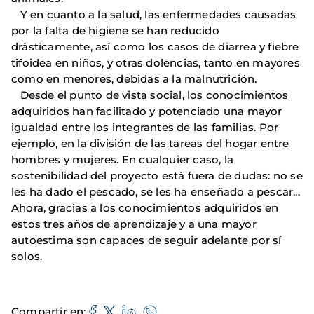
Y en cuanto a la salud, las enfermedades causadas
por la falta de higiene se han reducido
drásticamente, así como los casos de diarrea y fiebre
tifoidea en niños, y otras dolencias, tanto en mayores
como en menores, debidas a la malnutrición.
Desde el punto de vista social, los conocimientos
adquiridos han facilitado y potenciado una mayor
igualdad entre los integrantes de las familias. Por
ejemplo, en la división de las tareas del hogar entre
hombres y mujeres. En cualquier caso, la
sostenibilidad del proyecto está fuera de dudas: no se
les ha dado el pescado, se les ha enseñado a pescar...
Ahora, gracias a los conocimientos adquiridos en
estos tres años de aprendizaje y a una mayor
autoestima son capaces de seguir adelante por sí
solos.
Compartir en