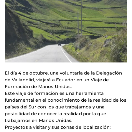
El día 4 de octubre, una voluntaria de la Delegación
de Valladolid, viajará a Ecuador en un Viaje de
Formación de Manos Unidas.
Este viaje de formación es una herramienta
fundamental en el conocimiento de la realidad de los
países del Sur con los que trabajamos y una
posibilidad de conocer la realidad por la que
trabajamos en Manos Unidas.
Proyectos a visitar y sus zonas de localización
: