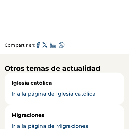
Compartir en
Otros temas de actualidad
Iglesia católica
Ir a la página de Iglesia católica
Migraciones
Ir a la página de Migraciones