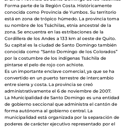
Forma parte de la Región Costa. Históricamente
conocida como Provincia de Yumbos. Su territorio
está en zona de trópico húmedo. La provincia toma
su nombre de los Tsáchilas, etnia ancestral de la
zona. Se encuentra en las estribaciones de la
Cordillera de los Andes a 133 km al oeste de Quito.
Su capital es la ciudad de Santo Domingo también
conocida como “Santo Domingo de los Colorados”
por la costumbre de los indígenas Tsáchila de
pintarse el pelo de rojo con achiote.
Es un importante enclave comercial, ya que se ha
convertido en un puerto terrestre de intercambio
entre sierra y costa. La provincia se creó
administrativamente el 6 de noviembre de 2007.
La Municipalidad de Santo Domingo es una entidad
de gobierno seccional que administra el cantón de
forma autónoma al gobierno central. La
municipalidad está organizada por la separación de
poderes de carácter ejecutivo representado por el