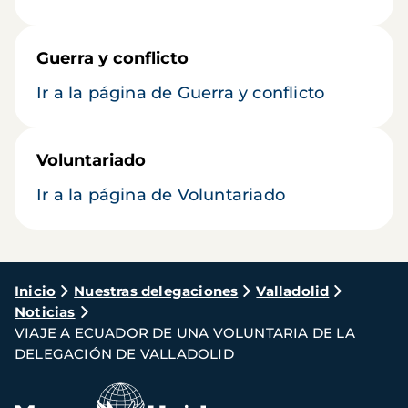
Guerra y conflicto
Ir a la página de Guerra y conflicto
Voluntariado
Ir a la página de Voluntariado
Ruta
Inicio
Nuestras delegaciones
Valladolid
Noticias
de
VIAJE A ECUADOR DE UNA VOLUNTARIA DE LA
navegación
DELEGACIÓN DE VALLADOLID