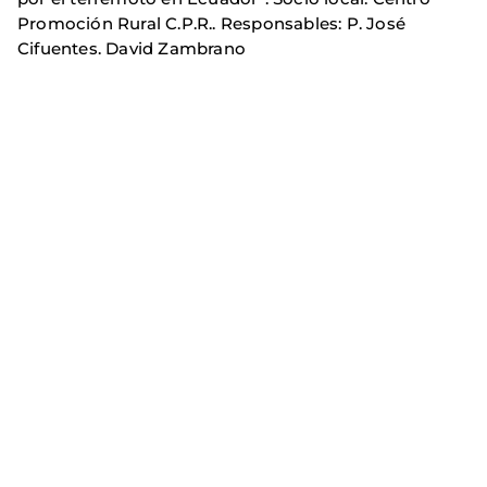
Promoción Rural C.P.R.. Responsables: P. José
Cifuentes. David Zambrano