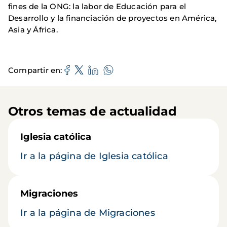
fines de la ONG: la labor de Educación para el
Desarrollo y la financiación de proyectos en América,
Asia y África.
Compartir en
Otros temas de actualidad
Iglesia católica
Ir a la página de Iglesia católica
Migraciones
Ir a la página de Migraciones