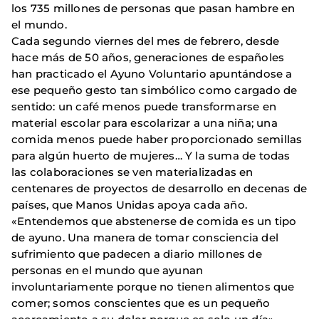
los 735 millones de personas que pasan hambre en
el mundo.
Cada segundo viernes del mes de febrero, desde
hace más de 50 años, generaciones de españoles
han practicado el Ayuno Voluntario apuntándose a
ese pequeño gesto tan simbólico como cargado de
sentido: un café menos puede transformarse en
material escolar para escolarizar a una niña; una
comida menos puede haber proporcionado semillas
para algún huerto de mujeres… Y la suma de todas
las colaboraciones se ven materializadas en
centenares de proyectos de desarrollo en decenas de
países, que Manos Unidas apoya cada año.
«Entendemos que abstenerse de comida es un tipo
de ayuno. Una manera de tomar consciencia del
sufrimiento que padecen a diario millones de
personas en el mundo que ayunan
involuntariamente porque no tienen alimentos que
comer; somos conscientes que es un pequeño