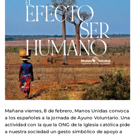
Mañana viernes, 8 de febrero, Manos Unidas convoca
a los españoles a la jornada de Ayuno Voluntario. Una
actividad con la que la ONG de la Iglesia católica pide
a nuestra sociedad un gesto simbólico de apoyo a