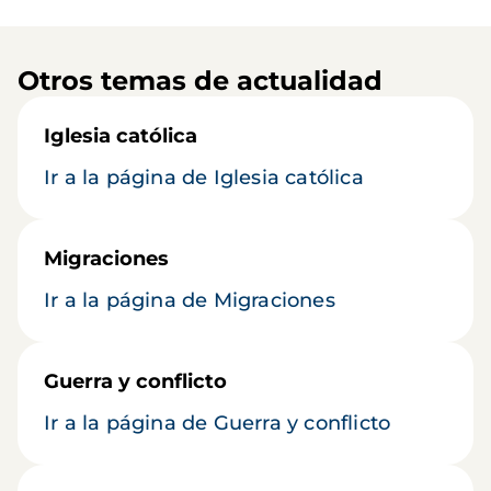
Otros temas de actualidad
Iglesia católica
Ir a la página de Iglesia católica
Migraciones
Ir a la página de Migraciones
Guerra y conflicto
Ir a la página de Guerra y conflicto