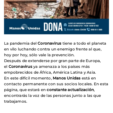
La pandemia del
Coronavirus
tiene a todo el planeta
en vilo luchando contra un enemigo frente al que,
hoy por hoy, sólo vale la prevención.
Después de extenderse por gran parte de Europa,
el
Coronavirus
ya amenaza a los países más
empobrecidos de África, América Latina y Asia.
En este difícil momento,
Manos Unidas
está en
contacto permanente con sus socios locales. En esta
página, que estará en
constante actualización
,
encontrarás la voz de las personas junto a las que
trabajamos.