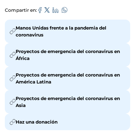
Compartir en
Manos Unidas frente a la pandemia del
coronavirus
Proyectos de emergencia del coronavirus en
África
Proyectos de emergencia del coronavirus en
América Latina
Proyectos de emergencia del coronavirus en
Asia
Haz una donación