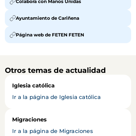
Colabora con Manos Unidas
Ayuntamiento de Cariñena
Página web de FETEN FETEN
Otros temas de actualidad
Iglesia católica
Ir a la página de Iglesia católica
Migraciones
Ir a la página de Migraciones