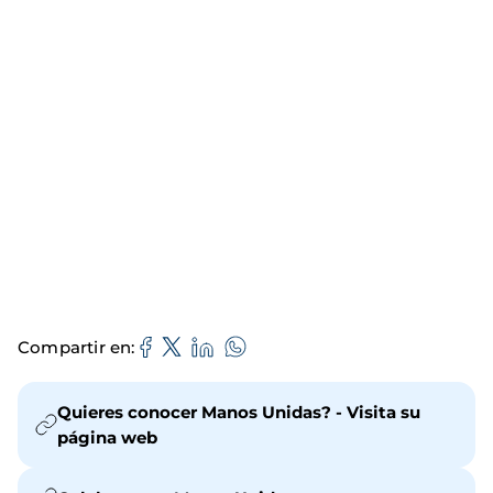
Compartir en
Quieres conocer Manos Unidas? - Visita su
página web