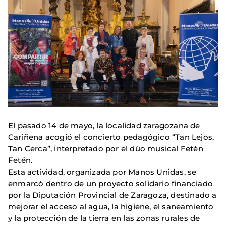
El pasado 14 de mayo, la localidad zaragozana de
Cariñena acogió el concierto pedagógico “Tan Lejos,
Tan Cerca”, interpretado por el dúo musical Fetén
Fetén.
Esta actividad, organizada por Manos Unidas, se
enmarcó dentro de un proyecto solidario financiado
por la Diputación Provincial de Zaragoza, destinado a
mejorar el acceso al agua, la higiene, el saneamiento
y la protección de la tierra en las zonas rurales de