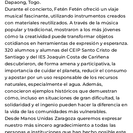
Dapaong, Togo.
Durante el concierto, Fetén Fetén ofreció un viaje
musical fascinante, utilizando instrumentos creados
con materiales reutilizados. A través de la música
popular y tradicional, mostraron a los más jóvenes
cómo la creatividad puede transformar objetos
cotidianos en herramientas de expresión y esperanza.
320 alumnos y alumnas del CEIP Santo Cristo de
Santiago y del IES Joaquin Costa de Cariñena
descubrieron, de forma amena y participativa, la
importancia de cuidar el planeta, reducir el consumo
y apostar por un uso responsable de los recursos
naturales, especialmente el agua. Además,
conocieron ejemplos históricos que demuestran
cómo, incluso en situaciones de gran dificultad, la
solidaridad y el ingenio pueden hacer la diferencia en
la vida de las comunidades más vulnerables.
Desde Manos Unidas Zaragoza queremos expresar
nuestro más sincero agradecimiento a todas las
personas e instituciones que han hecho posible este