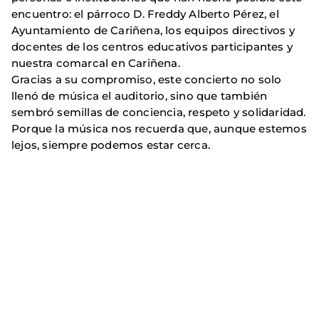
encuentro: el párroco D. Freddy Alberto Pérez, el
Ayuntamiento de Cariñena, los equipos directivos y
docentes de los centros educativos participantes y
nuestra comarcal en Cariñena.
Gracias a su compromiso, este concierto no solo
llenó de música el auditorio, sino que también
sembró semillas de conciencia, respeto y solidaridad.
Porque la música nos recuerda que, aunque estemos
lejos, siempre podemos estar cerca.