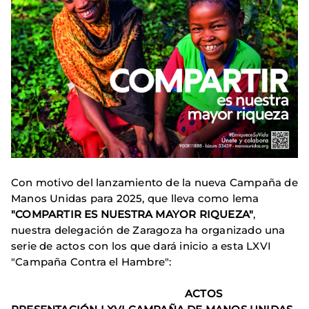
Con motivo del lanzamiento de la nueva Campaña de
Manos Unidas para 2025, que lleva como lema
"COMPARTIR ES NUESTRA MAYOR RIQUEZA"
,
nuestra delegación de Zaragoza ha organizado una
serie de actos con los que dará inicio a esta LXVI
"Campaña Contra el Hambre":
ACTOS