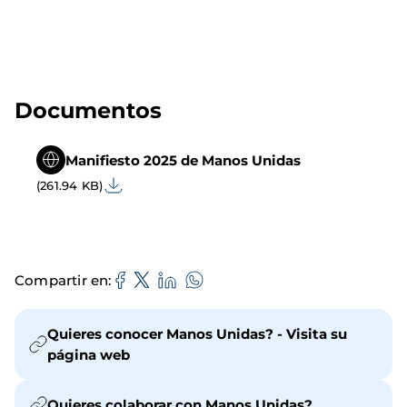
Documentos
Manifiesto 2025 de Manos Unidas
(261.94 KB)
Compartir en
Quieres conocer Manos Unidas? - Visita su
página web
Quieres colaborar con Manos Unidas?