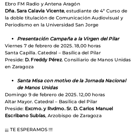
Ebro FM Radio y Antena Aragón
Dña. Sara Calavia Vicente
, estudiante de 4ª Curso de
la doble titulación de Comunicación Audiovisual y
Periodismo en la Universidad San Jorge
Presentación Campaña a la Virgen del Pilar
Viernes 7 de febrero de 2025. 18,00 horas
Santa Capilla. Catedral – Basílica del Pilar
Preside:
D. Freddy Pérez
. Consiliario de Manos Unidas
en Zaragoza
Santa Misa con motivo de la Jornada Nacional
de Manos Unidas
Domingo 9 de febrero de 2025. 12,00 horas
Altar Mayor. Catedral – Basílica del Pilar
Preside:
Excmo. y Rvdmo. Sr. D. Carlos Manuel
Escribano Subías
, Arzobispo de Zaragoza
¡¡¡ TE ESPERAMOS !!!