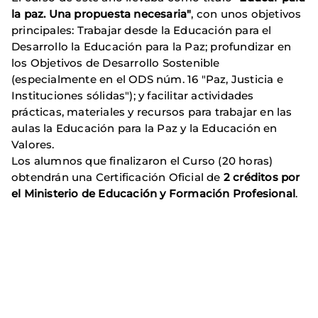
la paz. Una propuesta necesaria"
, con unos objetivos
principales: Trabajar desde la Educación para el
Desarrollo la Educación para la Paz; profundizar en
los Objetivos de Desarrollo Sostenible
(especialmente en el ODS núm. 16 "Paz, Justicia e
Instituciones sólidas"); y facilitar actividades
prácticas, materiales y recursos para trabajar en las
aulas la Educación para la Paz y la Educación en
Valores.
Los alumnos que finalizaron el Curso (20 horas)
obtendrán una Certificación Oficial de
2 créditos por
el Ministerio de Educación y Formación Profesional
.