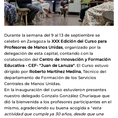
Durante la semana del 9 al 13 de septiembre se
celebró en Zaragoza la
XXX Edición del Curso para
Profesores de Manos Unidas
, organizado por la
delegación de esta capital, contando con la
colaboración del
Centro de Innovación y Formación
Educativa - CEF- "Juan de Lanuza"
. El Curso estuvo
dirigido por
Roberto Martínez Medina
, Técnico del
departamento de Formación de los Servicios
Centrales de Manos Unidas.
En la inauguración del curso estuvieron presentes
nuestro delegado Gonzalo González Churiaque que
dió la bienvenida a los profesores participantes en el
mismo, agradeciendo su buena acogida a "
esta
actividad que cumple ya 30 años, desde que una