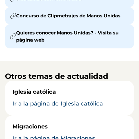
Concurso de Clipmetrajes de Manos Unidas
Quieres conocer Manos Unidas? - Visita su
página web
Otros temas de actualidad
Iglesia católica
Ir a la página de Iglesia católica
Migraciones
Ir a la página de Migraciones