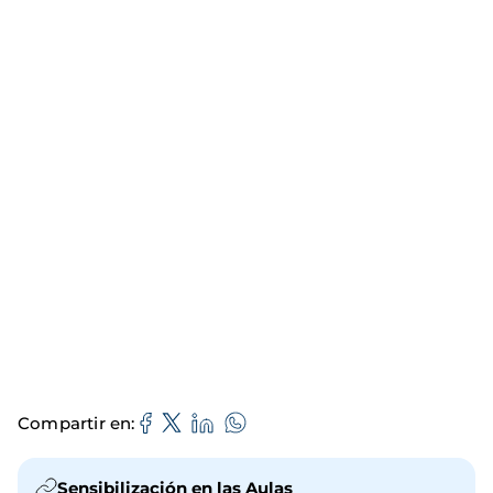
Compartir en
Sensibilización en las Aulas