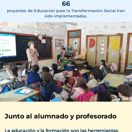
66
proyectos de Educación para la Transformación Social han
sido implementados.
Junto al alumnado y profesorado
La educación y la formación son las herramientas