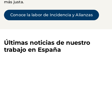
más justa.
Conoce la labor de Incidencia y Alianzas
Últimas noticias de nuestro
trabajo en España