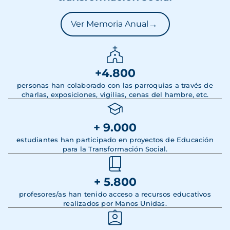
→
Ver Memoria Anual
+4.800
personas han colaborado con las parroquias a través de
charlas, exposiciones, vigilias, cenas del hambre, etc.
+ 9.000
estudiantes han participado en proyectos de Educación
para la Transformación Social.
+ 5.800
profesores/as han tenido acceso a recursos educativos
realizados por Manos Unidas.