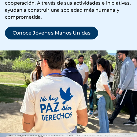
cooperación. A través de sus actividades e iniciativas,
ayudan a construir una sociedad más humana y
comprometida.
Conoce Jóvenes Manos Unidas