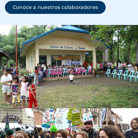
Conoce a nuestros colaboradores