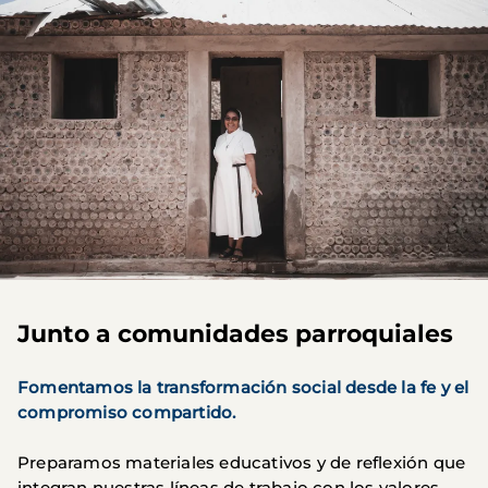
Junto a comunidades parroquiales
Fomentamos la transformación social desde la fe y el
compromiso compartido.
Preparamos materiales educativos y de reflexión que
integran nuestras líneas de trabajo con los valores