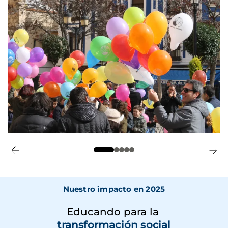
Nuestro impacto en 2025
Educando para la
transformación social