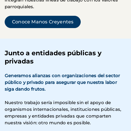
parroquiales.
Conoce Manos Creyentes
Junto a entidades públicas y
privadas
Generamos alianzas con organizaciones del sector
público y privado para asegurar que nuestra labor
siga dando frutos.
Nuestro trabajo sería imposible sin el apoyo de
organismos internacionales, instituciones públicas,
empresas y entidades privadas que comparten
nuestra visión: otro mundo es posible.