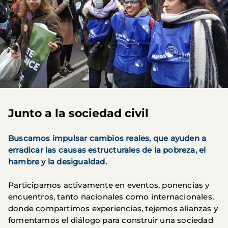
Junto a la sociedad civil
Buscamos impulsar cambios reales, que ayuden a
erradicar las causas estructurales de la pobreza, el
hambre y la desigualdad.
Participamos activamente en eventos, ponencias y
encuentros, tanto nacionales como internacionales,
donde compartimos experiencias, tejemos alianzas y
fomentamos el diálogo para construir una sociedad