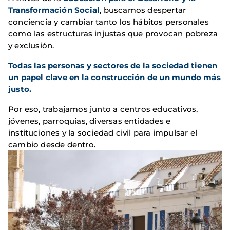
Transformación Social
, buscamos despertar
conciencia y cambiar tanto los hábitos personales
como las estructuras injustas que provocan pobreza
y exclusión.
Todas las personas y sectores de la sociedad tienen
un papel clave en la construcción de un mundo más
justo.
Por eso, trabajamos junto a centros educativos,
jóvenes, parroquias, diversas entidades e
instituciones y la sociedad civil para impulsar el
cambio desde dentro.