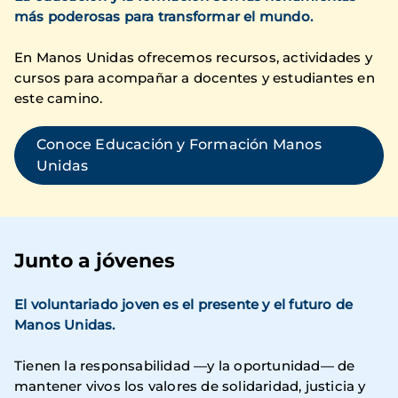
más poderosas para transformar el mundo.
En Manos Unidas ofrecemos recursos, actividades y
cursos para acompañar a docentes y estudiantes en
este camino.
Conoce Educación y Formación Manos
Unidas
Junto a jóvenes
El voluntariado joven es el presente y el futuro de
Manos Unidas.
Tienen la responsabilidad —y la oportunidad— de
mantener vivos los valores de solidaridad, justicia y