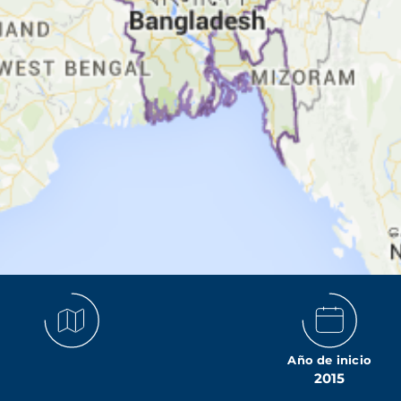
Año de inicio
2015