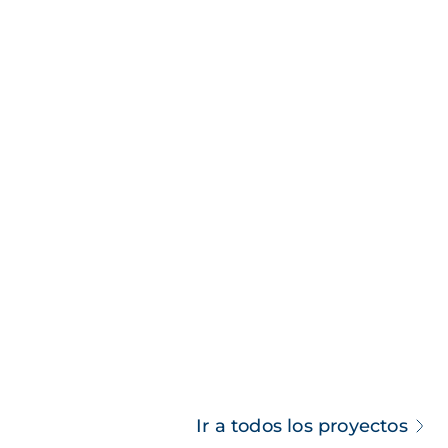
Ir a todos los proyectos