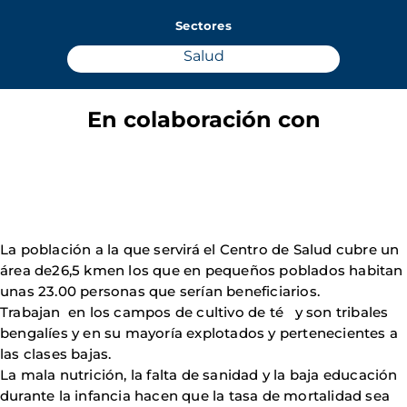
Sectores
Salud
En colaboración con
La población a la que servirá el Centro de Salud cubre un
área de26,5 kmen los que en pequeños poblados habitan
unas 23.00 personas que serían beneficiarios.
Trabajan en los campos de cultivo de té y son tribales
bengalíes y en su mayoría explotados y pertenecientes a
las clases bajas.
La mala nutrición, la falta de sanidad y la baja educación
durante la infancia hacen que la tasa de mortalidad sea