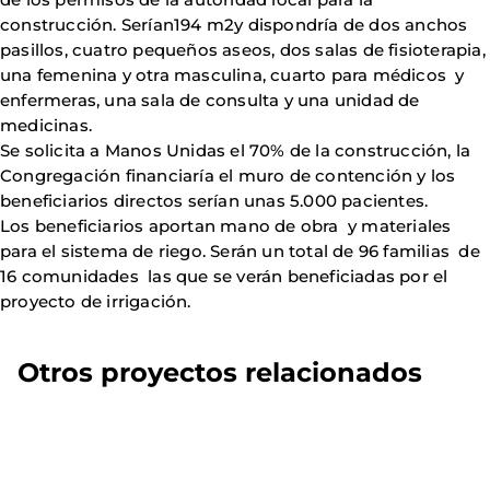
construcción. Serían194 m2y dispondría de dos anchos
pasillos, cuatro pequeños aseos, dos salas de fisioterapia,
una femenina y otra masculina, cuarto para médicos y
enfermeras, una sala de consulta y una unidad de
medicinas.
Se solicita a Manos Unidas el 70% de la construcción, la
Congregación financiaría el muro de contención y los
beneficiarios directos serían unas 5.000 pacientes.
Los beneficiarios aportan mano de obra y materiales
para el sistema de riego. Serán un total de 96 familias de
16 comunidades las que se verán beneficiadas por el
proyecto de irrigación.
Otros proyectos relacionados