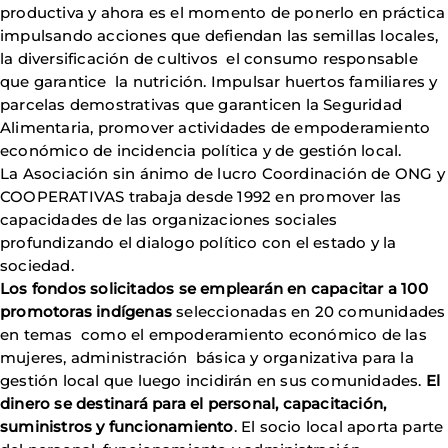
productiva y ahora es el momento de ponerlo en práctica
impulsando acciones que defiendan las semillas locales,
la diversificación de cultivos el consumo responsable
que garantice la nutrición. Impulsar huertos familiares y
parcelas demostrativas que garanticen la Seguridad
Alimentaria, promover actividades de empoderamiento
económico de incidencia política y de gestión local.
La Asociación sin ánimo de lucro Coordinación de ONG y
COOPERATIVAS trabaja desde 1992 en promover las
capacidades de las organizaciones sociales
profundizando el dialogo político con el estado y la
sociedad.
Los fondos solicitados se emplearán en capacitar a 100
promotoras indígenas
seleccionadas en 20 comunidades
en temas como el empoderamiento económico de las
mujeres, administración básica y organizativa para la
gestión local que luego incidirán en sus comunidades.
El
dinero se destinará para el personal, capacitación,
suministros y funcionamiento
. El socio local aporta parte