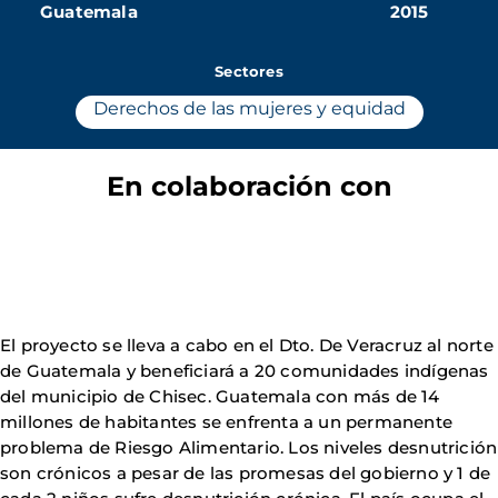
Guatemala
2015
Sectores
Derechos de las mujeres y equidad
En colaboración con
El proyecto se lleva a cabo en el Dto. De Veracruz al norte
de Guatemala y beneficiará a 20 comunidades indígenas
del municipio de Chisec. Guatemala con más de 14
millones de habitantes se enfrenta a un permanente
problema de Riesgo Alimentario. Los niveles desnutrición
son crónicos a pesar de las promesas del gobierno y 1 de