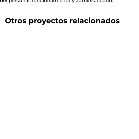
del personal, funcionamiento y administración.
Otros proyectos relacionados