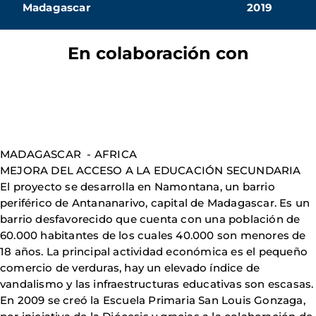
Madagascar
2019
En colaboración con
MADAGASCAR - AFRICA
MEJORA DEL ACCESO A LA EDUCACIÓN SECUNDARIA
El proyecto se desarrolla en Namontana, un barrio
periférico de Antananarivo, capital de Madagascar. Es un
barrio desfavorecido que cuenta con una población de
60.000 habitantes de los cuales 40.000 son menores de
18 años. La principal actividad económica es el pequeño
comercio de verduras, hay un elevado índice de
vandalismo y las infraestructuras educativas son escasas.
En 2009 se creó la Escuela Primaria San Louis Gonzaga,