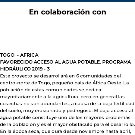
En colaboración con
TOGO - AFRICA
FAVORECIDO ACCESO AL AGUA POTABLE. PROGRAMA
HIDRÁULICO 2019 - 3
Este proyecto se desarrollará en 6 comunidades del
centro-norte de Togo, pequeño país de África Oeste. La
población de estas comunidades se dedica
mayoritariamente a la agricultura, pero en general las
cosechas no son abundantes, a causa de la baja fertilidad
del suelo, muy erosionado y pedregoso. El bajo acceso al
agua potable constituye uno de los mayores problemas
de la población y es el mayor obstáculo para el desarrollo.
En la época seca, que dura desde noviembre hasta abril,