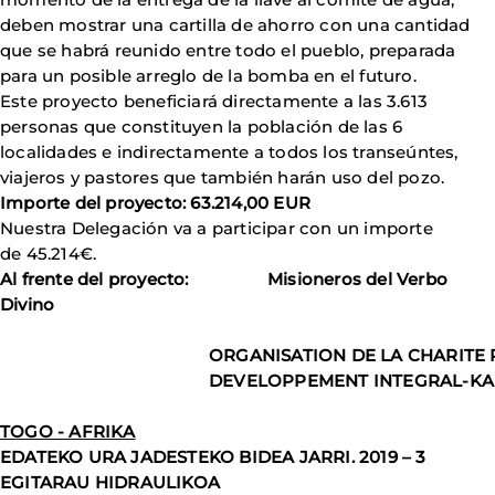
deben mostrar una cartilla de ahorro con una cantidad
que se habrá reunido entre todo el pueblo, preparada
para un posible arreglo de la bomba en el futuro.
Este proyecto beneficiará directamente a las 3.613
personas que constituyen la población de las 6
localidades e indirectamente a todos los transeúntes,
viajeros y pastores que también harán uso del pozo.
Importe del proyecto: 63.214,00 EUR
Nuestra Delegación va a participar con un importe
de 45.214€.
Al frente del proyecto: Misioneros del Verbo
Divino
ORGANISATION DE LA CHARITE
DEVELOPPEMENT INTEGRAL-K
TOGO - AFRIKA
EDATEKO URA JADESTEKO BIDEA JARRI. 2019 – 3
EGITARAU HIDRAULIKOA