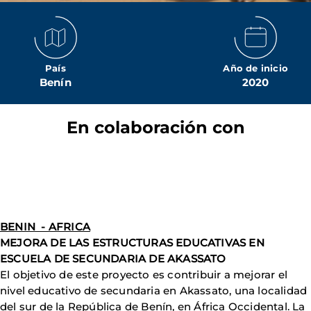
País
Año de inicio
Benín
2020
En colaboración con
BENIN - AFRICA
MEJORA DE LAS ESTRUCTURAS EDUCATIVAS EN
ESCUELA DE SECUNDARIA DE AKASSATO
El objetivo de este proyecto es contribuir a mejorar el
nivel educativo de secundaria en Akassato, una localidad
del sur de la República de Benín, en África Occidental. La