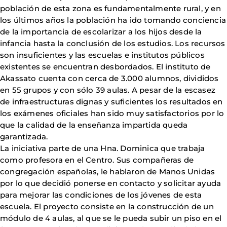
población de esta zona es fundamentalmente rural, y en
los últimos años la población ha ido tomando conciencia
de la importancia de escolarizar a los hijos desde la
infancia hasta la conclusión de los estudios. Los recursos
son insuficientes y las escuelas e institutos públicos
existentes se encuentran desbordados. El instituto de
Akassato cuenta con cerca de 3.000 alumnos, divididos
en 55 grupos y con sólo 39 aulas. A pesar de la escasez
de infraestructuras dignas y suficientes los resultados en
los exámenes oficiales han sido muy satisfactorios por lo
que la calidad de la enseñanza impartida queda
garantizada.
La iniciativa parte de una Hna. Dominica que trabaja
como profesora en el Centro. Sus compañeras de
congregación españolas, le hablaron de Manos Unidas
por lo que decidió ponerse en contacto y solicitar ayuda
para mejorar las condiciones de los jóvenes de esta
escuela. El proyecto consiste en la construcción de un
módulo de 4 aulas, al que se le pueda subir un piso en el