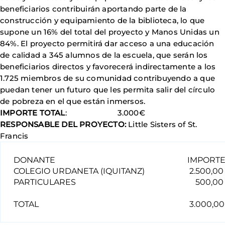
beneficiarios contribuirán aportando parte de la
construcción y equipamiento de la biblioteca, lo que
supone un 16% del total del proyecto y Manos Unidas un
84%. El proyecto permitirá dar acceso a una educación
de calidad a 345 alumnos de la escuela, que serán los
beneficiarios directos y favorecerá indirectamente a los
1.725 miembros de su comunidad contribuyendo a que
puedan tener un futuro que les permita salir del círculo
de pobreza en el que están inmersos.
IMPORTE TOTAL
: 3.000€
RESPONSABLE DEL PROYECTO:
Little Sisters of St.
Francis
DONANTE
IMPORT
COLEGIO URDANETA (IQUITANZ)
2.500,00
PARTICULARES
500,00
TOTAL
3.000,00