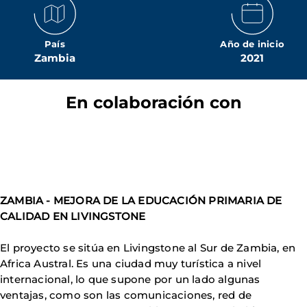
País
Año de inicio
Zambia
2021
En colaboración con
ZAMBIA - MEJORA DE LA EDUCACIÓN PRIMARIA DE
CALIDAD EN LIVINGSTONE
El proyecto se sitúa en Livingstone al Sur de Zambia, en
Africa Austral. Es una ciudad muy turística a nivel
internacional, lo que supone por un lado algunas
ventajas, como son las comunicaciones, red de