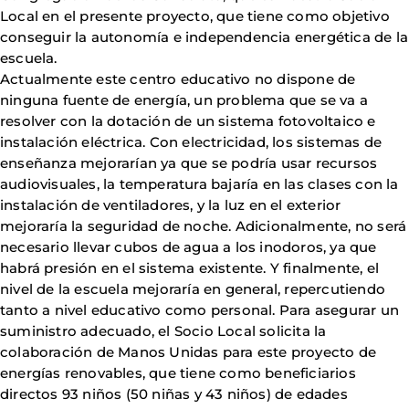
Local en el presente proyecto, que tiene como objetivo
conseguir la autonomía e independencia energética de la
escuela.
Actualmente este centro educativo no dispone de
ninguna fuente de energía, un problema que se va a
resolver con la dotación de un sistema fotovoltaico e
instalación eléctrica. Con electricidad, los sistemas de
enseñanza mejorarían ya que se podría usar recursos
audiovisuales, la temperatura bajaría en las clases con la
instalación de ventiladores, y la luz en el exterior
mejoraría la seguridad de noche. Adicionalmente, no será
necesario llevar cubos de agua a los inodoros, ya que
habrá presión en el sistema existente. Y finalmente, el
nivel de la escuela mejoraría en general, repercutiendo
tanto a nivel educativo como personal. Para asegurar un
suministro adecuado, el Socio Local solicita la
colaboración de Manos Unidas para este proyecto de
energías renovables, que tiene como beneficiarios
directos 93 niños (50 niñas y 43 niños) de edades