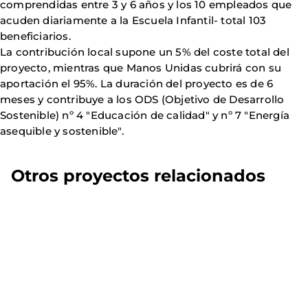
comprendidas entre 3 y 6 años y los 10 empleados que
acuden diariamente a la Escuela Infantil- total 103
beneficiarios.
La contribución local supone un 5% del coste total del
proyecto, mientras que Manos Unidas cubrirá con su
aportación el 95%. La duración del proyecto es de 6
meses y contribuye a los ODS (Objetivo de Desarrollo
Sostenible) nº 4 "Educación de calidad" y nº 7 "Energía
asequible y sostenible".
Otros proyectos relacionados