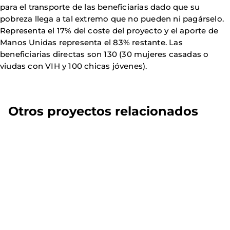
para el transporte de las beneficiarias dado que su
pobreza llega a tal extremo que no pueden ni pagárselo.
Representa el 17% del coste del proyecto y el aporte de
Manos Unidas representa el 83% restante. Las
beneficiarias directas son 130 (30 mujeres casadas o
viudas con VIH y 100 chicas jóvenes).
Otros proyectos relacionados