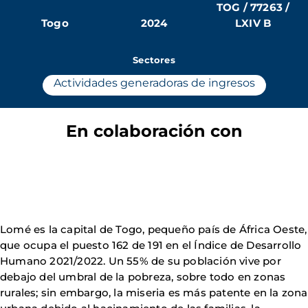
TOG / 77263 /
Togo
2024
LXIV B
Sectores
Actividades generadoras de ingresos
En colaboración con
Lomé es la capital de Togo, pequeño país de África Oeste,
que ocupa el puesto 162 de 191 en el Índice de Desarrollo
Humano 2021/2022. Un 55% de su población vive por
debajo del umbral de la pobreza, sobre todo en zonas
rurales; sin embargo, la miseria es más patente en la zona