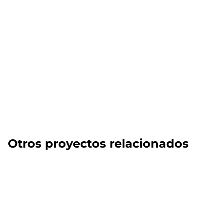
Otros proyectos relacionados