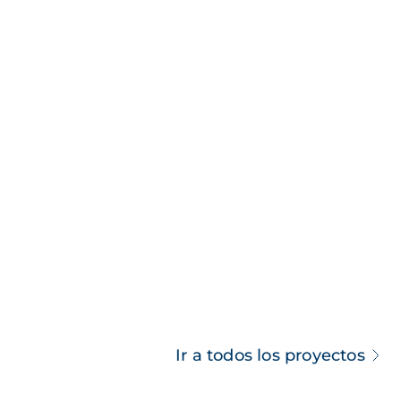
Ir a todos los proyectos