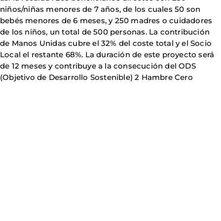
niños/niñas menores de 7 años, de los cuales 50 son
bebés menores de 6 meses, y 250 madres o cuidadores
de los niños, un total de 500 personas. La contribución
de Manos Unidas cubre el 32% del coste total y el Socio
Local el restante 68%. La duración de este proyecto será
de 12 meses y contribuye a la consecución del ODS
(Objetivo de Desarrollo Sostenible) 2 Hambre Cero